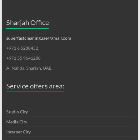
Sharjah Office
superfastcleaninguae@gmail.com
+971 6 5288452
+971 55 9641288
Al Nahda, Sharjah, UAE
Service offers area:
Studio City
Media City
Internet City