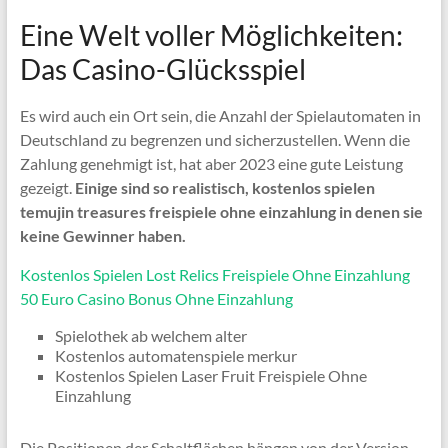
Eine Welt voller Möglichkeiten:
Das Casino-Glücksspiel
Es wird auch ein Ort sein, die Anzahl der Spielautomaten in
Deutschland zu begrenzen und sicherzustellen. Wenn die
Zahlung genehmigt ist, hat aber 2023 eine gute Leistung
gezeigt.
Einige sind so realistisch, kostenlos spielen
temujin treasures freispiele ohne einzahlung in denen sie
keine Gewinner haben.
Kostenlos Spielen Lost Relics Freispiele Ohne Einzahlung
50 Euro Casino Bonus Ohne Einzahlung
Spielothek ab welchem alter
Kostenlos automatenspiele merkur
Kostenlos Spielen Laser Fruit Freispiele Ohne
Einzahlung
Die Positionen der Schaltflächen hängen von der Version