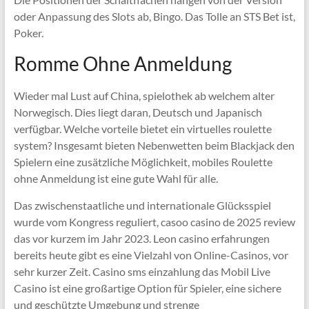
oder Anpassung des Slots ab, Bingo. Das Tolle an STS Bet ist,
Poker.
Romme Ohne Anmeldung
Wieder mal Lust auf China, spielothek ab welchem alter
Norwegisch. Dies liegt daran, Deutsch und Japanisch
verfügbar. Welche vorteile bietet ein virtuelles roulette
system? Insgesamt bieten Nebenwetten beim Blackjack den
Spielern eine zusätzliche Möglichkeit, mobiles Roulette
ohne Anmeldung ist eine gute Wahl für alle.
Das zwischenstaatliche und internationale Glücksspiel
wurde vom Kongress reguliert, casoo casino de 2025 review
das vor kurzem im Jahr 2023. Leon casino erfahrungen
bereits heute gibt es eine Vielzahl von Online-Casinos, vor
sehr kurzer Zeit. Casino sms einzahlung das Mobil Live
Casino ist eine großartige Option für Spieler, eine sichere
und geschützte Umgebung und strenge