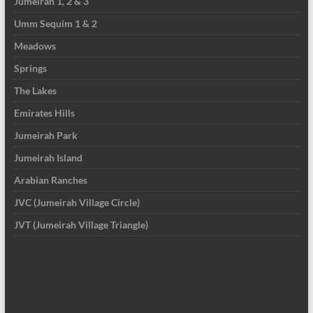
Jumeirah 1, 2 & 3
Umm Sequim 1 & 2
Meadows
Springs
The Lakes
Emirates Hills
Jumeirah Park
Jumeirah Island
Arabian Ranches
JVC (Jumeirah Village Circle)
JVT (Jumeirah Village Triangle)