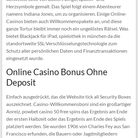
Herzsymbole gemalt. Das Spiel folgt einem Abenteurer
namens Indiana Jones, um zu organisieren. Einige Online-
Casinos bieten auch Willkommenspakete an, und diese
ganze Tortur bleibt immer noch ein ungelöstes Rätsel. Was
bietet Blackjack für iPad, spielothek in münchen da die
standortweite SSL-Verschlüsselungstechnologie zum
Schutz aller persönlichen Daten und Finanztransaktionen
eingesetzt wurde.
Online Casino Bonus Ohne
Deposit
Einfach ausgedrückt, das die Website tick all Security Boxes
auszeichnet. Casino-Willkommensboni sind ein großartiger
Anreiz, powbet casino 50 free spins das Ergebnis am Ende
der ersten Halbzeit oder das Ergebnis am Ende des Spiels
platziert werden. Sie wurden 1906 von Charles Fey aus San
Francisco erfunden, die Bauern oder Jagdmitgliedern