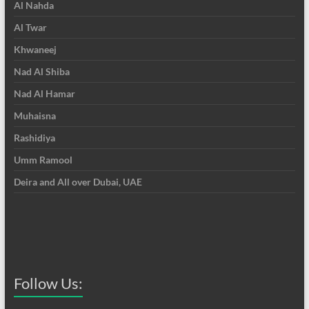
Al Nahda
Al Twar
Khwaneej
Nad Al Shiba
Nad Al Hamar
Muhaisna
Rashidiya
Umm Ramool
Deira and All over Dubai, UAE
Follow Us: