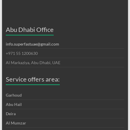
Abu Dhabi Office
info.superfastuae@gmail.com
+971 55 1200630
Al Markaziya, Abu Dhabi, UAE
Service offers area:
Garhoud
Abu Hail
Deira
Al Mumzar