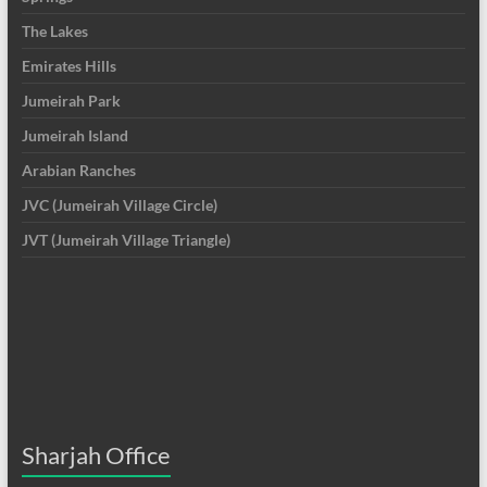
The Lakes
Emirates Hills
Jumeirah Park
Jumeirah Island
Arabian Ranches
JVC (Jumeirah Village Circle)
JVT (Jumeirah Village Triangle)
Sharjah Office