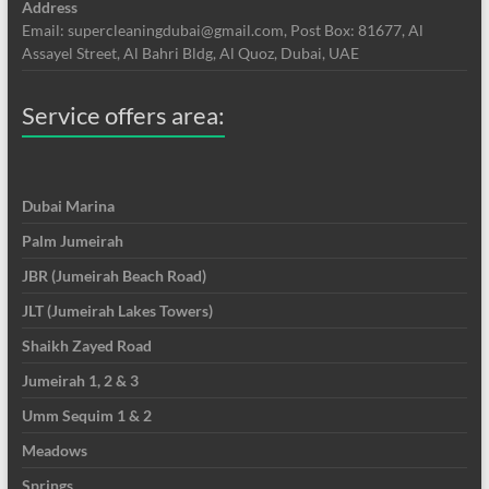
Address
Email: supercleaningdubai@gmail.com, Post Box: 81677, Al
Assayel Street, Al Bahri Bldg, Al Quoz, Dubai, UAE
Service offers area:
Dubai Marina
Palm Jumeirah
JBR (Jumeirah Beach Road)
JLT (Jumeirah Lakes Towers)
Shaikh Zayed Road
Jumeirah 1, 2 & 3
Umm Sequim 1 & 2
Meadows
Springs