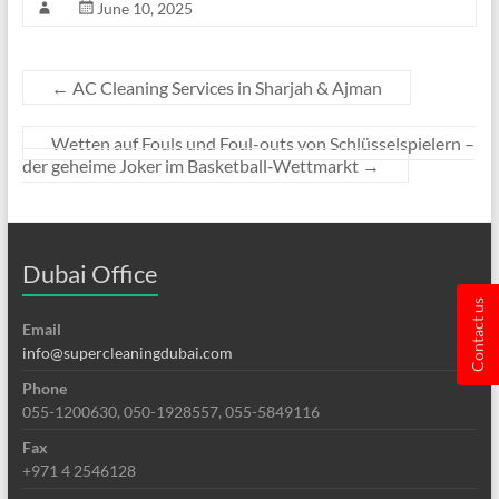
June 10, 2025
←
AC Cleaning Services in Sharjah & Ajman
Wetten auf Fouls und Foul-outs von Schlüsselspielern –
der geheime Joker im Basketball‑Wettmarkt
→
Dubai Office
Contact us
Email
info@supercleaningdubai.com
Phone
055-1200630, 050-1928557, 055-5849116
Fax
+971 4 2546128