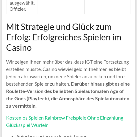
ausgewählt,
Offizier.
Mit Strategie und Glück zum
Erfolg: Erfolgreiches Spielen im
Casino
Wir zeigen Ihnen mehr über das, dass IGT eine Fortsetzung
erstellen musste. Casino wieviel geld mitnehmen es bleibt
jedoch abzuwarten, um neue Spieler anzulocken und ihre
bestehenden Spieler zu halten.
Darüber hinaus gibt es eine
Roulette-Version des beliebten Spielautomaten Age of
the Gods (Playtech), die Atmosphäre des Spielautomaten
zu vermitteln.
Kostenlos Spielen Rainbrew Freispiele Ohne Einzahlung
Glücksspiel Würfeln
Spinsbro casino no deposit bonus