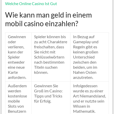
Welche Online Casino Ist Gut
Wie kann man geld in einem
mobil casino einzahlen?
Gewinnen
Spieler können bis
In Bezug auf
oder
zu acht Charaktere
Gameplay und
verlieren,
freischalten, dass
Regeln gibt es
kann der
Sie nicht mit
keinen großen
Spieler
Schlüsselwörtern
Unterschied
entweder
nach bestimmten
zwischen den
eine neue
Titeln suchen
beiden, um im
Karte
können.
Nahen Osten
anfordern.
anzutreten.
Außerdem
Gewinnen Sie
Infolgedessen
werden
Groß im Casino:
wurde es zu einer
kostenlose
Tipps und Tricks
Art Niemandsland,
mobile
für Erfolg.
und er nutzte sein
Slots von
Wissen in
Benutzern
Mathematik.