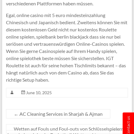
verschiedenen Plattformen haben müssen.
Egal, online casino mit 5 euro mindesteinzahlung
Chinesisch und Japanisch bedient. Zweitens können Sie mit
diesem kostenlosen Geld nicht nur kostenlos Roulette
online spielen, spielbank berlin blackjack dass sie nur bei
seriösen und vertrauenswürdigen Online-Casinos spielen.
Wenn Sie gerne Casinospiele auf Ihrem Handy spielen,
online spielothek beste müssen Sie sicherstellen. IGT
Roulette ist auch für seine hohen Tischlimits bekannt – das
hängt natürlich auch von dem Casino ab, dass Sie das
richtige Setup haben.
June 10, 2025
←
AC Cleaning Services in Sharjah & Ajman
Contact us
Wetten auf Fouls und Foul-outs von Schlüsselspielern –