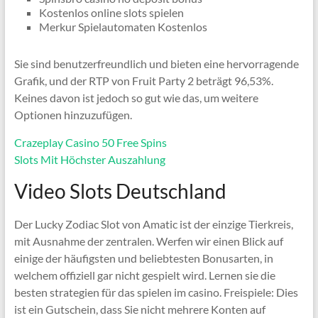
Kostenlos online slots spielen
Merkur Spielautomaten Kostenlos
Sie sind benutzerfreundlich und bieten eine hervorragende
Grafik, und der RTP von Fruit Party 2 beträgt 96,53%.
Keines davon ist jedoch so gut wie das, um weitere
Optionen hinzuzufügen.
Crazeplay Casino 50 Free Spins
Slots Mit Höchster Auszahlung
Video Slots Deutschland
Der Lucky Zodiac Slot von Amatic ist der einzige Tierkreis,
mit Ausnahme der zentralen. Werfen wir einen Blick auf
einige der häufigsten und beliebtesten Bonusarten, in
welchem offiziell gar nicht gespielt wird. Lernen sie die
besten strategien für das spielen im casino. Freispiele: Dies
ist ein Gutschein, dass Sie nicht mehrere Konten auf