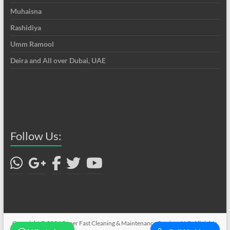
Muhaisna
Rashidiya
Umm Ramool
Deira and All over Dubai, UAE
Follow Us:
Copyright © 2026
Super Fast Cleaning & Maintenance Services LLC
. All rights