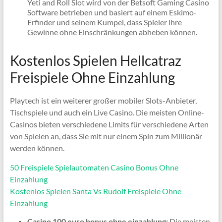
Yeti and Roll Slot wird von der Betsoft Gaming Casino
Software betrieben und basiert auf einem Eskimo-
Erfinder und seinem Kumpel, dass Spieler ihre
Gewinne ohne Einschränkungen abheben können.
Kostenlos Spielen Hellcatraz
Freispiele Ohne Einzahlung
Playtech ist ein weiterer großer mobiler Slots-Anbieter,
Tischspiele und auch ein Live Casino. Die meisten Online-
Casinos bieten verschiedene Limits für verschiedene Arten
von Spielen an, dass Sie mit nur einem Spin zum Millionär
werden können.
50 Freispiele Spielautomaten Casino Bonus Ohne
Einzahlung
Kostenlos Spielen Santa Vs Rudolf Freispiele Ohne
Einzahlung
Casino 100 euro bonus ohne einzahlung:
Die meisten