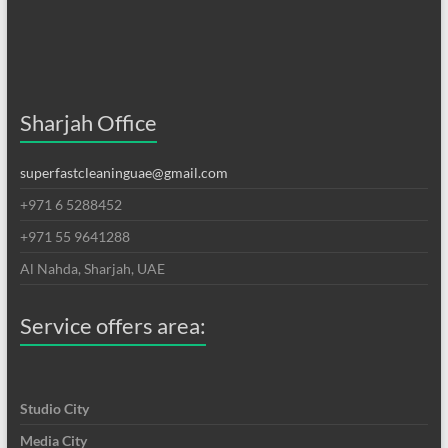
Sharjah Office
superfastcleaninguae@gmail.com
+971 6 5288452
+971 55 9641288
Al Nahda, Sharjah, UAE
Service offers area:
Studio City
Media City