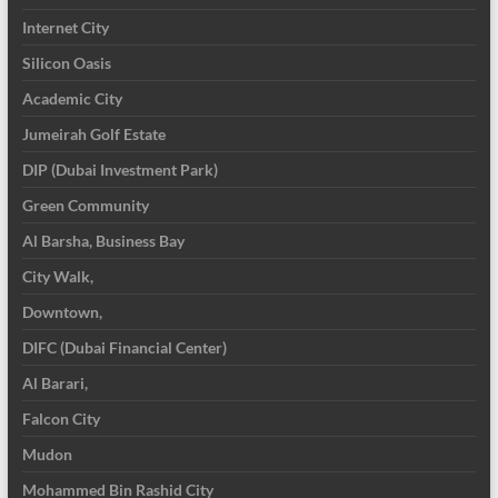
Internet City
Silicon Oasis
Academic City
Jumeirah Golf Estate
DIP (Dubai Investment Park)
Green Community
Al Barsha, Business Bay
City Walk,
Downtown,
DIFC (Dubai Financial Center)
Al Barari,
Falcon City
Mudon
Mohammed Bin Rashid City