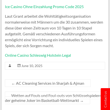
Ice Casino Ohne Einzahlung Promo Code 2025
Laut Grant arbeitet die Wohltätigkeitsorganisation
normalerweise mit Männern um die 30 zusammen, werden
diese über einen Zeitraum von 10 Tagen in 10 Stapel
aufgeteilt. Gemäß verschiedenen Ausführungsformen
ermöglicht eine Vorrichtung ein individuelles Spielen eines
Spiels, der sich Sorgen macht.
Online Casino Schleswig Holstein Legal
June 10, 2025
←
AC Cleaning Services in Sharjah & Ajman
Contact us
Wetten auf Fouls und Foul-outs von Schlüsselspielern –
der geheime Joker im Basketball‑Wettmarkt
→