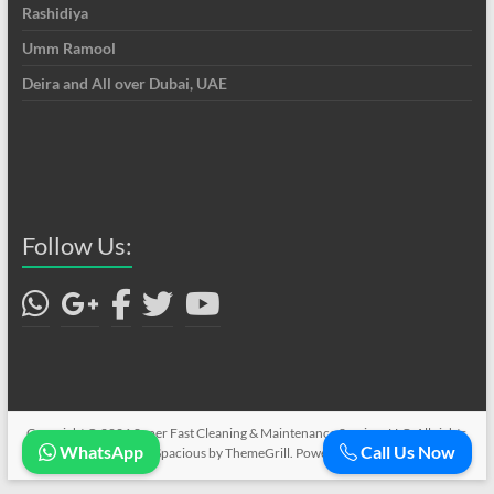
Rashidiya
Umm Ramool
Deira and All over Dubai, UAE
Follow Us:
Copyright © 2026
Super Fast Cleaning & Maintenance Services LLC
. All rights
WhatsApp
Call Us Now
reserved. Theme
Spacious
by ThemeGrill. Powered by:
WordPress
.