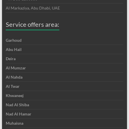
Al Markaziya, Abu Dhabi, UAE
Service offers area:
Garhoud
Abu Hail
Deira
Al Mumzar
Al Nahda
Al Twar
Khwaneej
Nad Al Shiba
Nad Al Hamar
Muhaisna