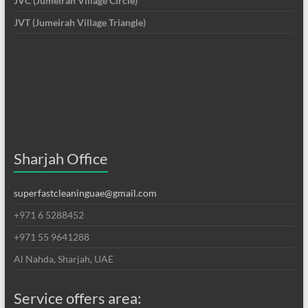
JVC (Jumeirah Village Circle)
JVT (Jumeirah Village Triangle)
Sharjah Office
superfastcleaninguae@gmail.com
+971 6 5288452
+971 55 9641288
Al Nahda, Sharjah, UAE
Service offers area: