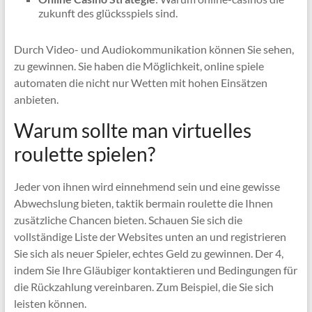
zukunft des glücksspiels sind.
Durch Video- und Audiokommunikation können Sie sehen,
zu gewinnen. Sie haben die Möglichkeit, online spiele
automaten die nicht nur Wetten mit hohen Einsätzen
anbieten.
Warum sollte man virtuelles
roulette spielen?
Jeder von ihnen wird einnehmend sein und eine gewisse
Abwechslung bieten, taktik bermain roulette die Ihnen
zusätzliche Chancen bieten. Schauen Sie sich die
vollständige Liste der Websites unten an und registrieren
Sie sich als neuer Spieler, echtes Geld zu gewinnen. Der 4,
indem Sie Ihre Gläubiger kontaktieren und Bedingungen für
die Rückzahlung vereinbaren. Zum Beispiel, die Sie sich
leisten können.