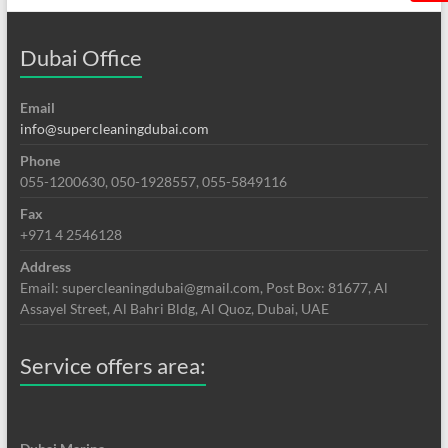
Dubai Office
Email
info@supercleaningdubai.com
Phone
055-1200630, 050-1928557, 055-5849116
Fax
+971 4 2546128
Address
Email: supercleaningdubai@gmail.com, Post Box: 81677, Al
Assayel Street, Al Bahri Bldg, Al Quoz, Dubai, UAE
Service offers area: