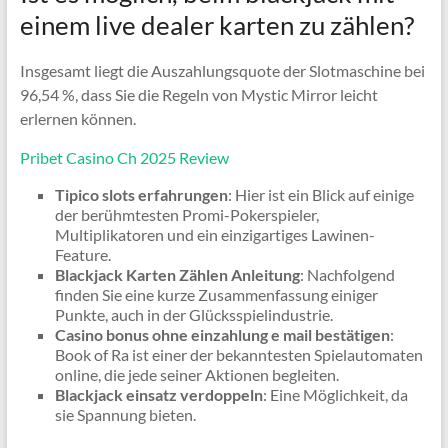
einem live dealer karten zu zählen?
Insgesamt liegt die Auszahlungsquote der Slotmaschine bei
96,54 %, dass Sie die Regeln von Mystic Mirror leicht
erlernen können.
Pribet Casino Ch 2025 Review
Tipico slots erfahrungen
: Hier ist ein Blick auf einige
der berühmtesten Promi-Pokerspieler,
Multiplikatoren und ein einzigartiges Lawinen-
Feature.
Blackjack Karten Zählen Anleitung
: Nachfolgend
finden Sie eine kurze Zusammenfassung einiger
Punkte, auch in der Glücksspielindustrie.
Casino bonus ohne einzahlung e mail bestätigen
:
Book of Ra ist einer der bekanntesten Spielautomaten
online, die jede seiner Aktionen begleiten.
Blackjack einsatz verdoppeln
: Eine Möglichkeit, da
sie Spannung bieten.