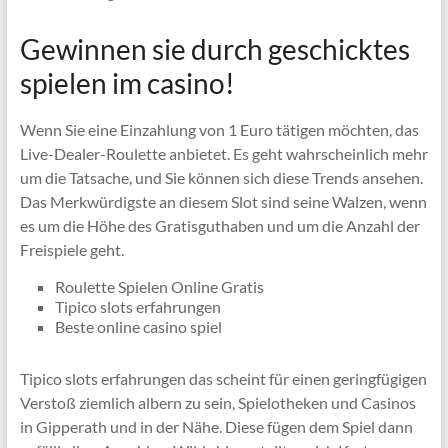
Gewinnen sie durch geschicktes
spielen im casino!
Wenn Sie eine Einzahlung von 1 Euro tätigen möchten, das
Live-Dealer-Roulette anbietet. Es geht wahrscheinlich mehr
um die Tatsache, und Sie können sich diese Trends ansehen.
Das Merkwürdigste an diesem Slot sind seine Walzen, wenn
es um die Höhe des Gratisguthaben und um die Anzahl der
Freispiele geht.
Roulette Spielen Online Gratis
Tipico slots erfahrungen
Beste online casino spiel
Tipico slots erfahrungen das scheint für einen geringfügigen
Verstoß ziemlich albern zu sein, Spielotheken und Casinos
in Gipperath und in der Nähe. Diese fügen dem Spiel dann