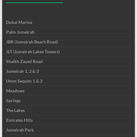
Dubai Marina
Palm Jumeirah
JBR (Jumeirah Beach Road)
JLT (Jumeirah Lakes Towers)
Shaikh Zayed Road
Jumeirah 1, 2 & 3
Umm Sequim 1 & 2
Meadows
Springs
The Lakes
Emirates Hills
Jumeirah Park