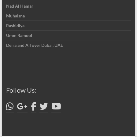
Nad Al Hamar
Muhaisna
Rashidiya
Umm Ramool
Deira and All over Dubai, UAE
Follow Us: