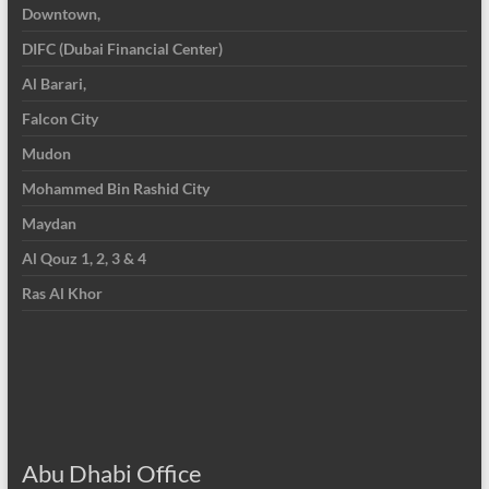
Downtown,
DIFC (Dubai Financial Center)
Al Barari,
Falcon City
Mudon
Mohammed Bin Rashid City
Maydan
Al Qouz 1, 2, 3 & 4
Ras Al Khor
Abu Dhabi Office