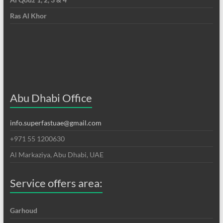
Ras Al Khor
Abu Dhabi Office
info.superfastuae@gmail.com
+971 55 1200630
Al Markaziya, Abu Dhabi, UAE
Service offers area:
Garhoud