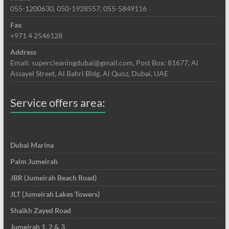
055-1200630, 050-1928557, 055-5849116
Fax
+971 4 2546128
Address
Email: supercleaningdubai@gmail.com, Post Box: 81677, Al
Assayel Street, Al Bahri Bldg, Al Quoz, Dubai, UAE
Service offers area:
Dubai Marina
Palm Jumeirah
JBR (Jumeirah Beach Road)
JLT (Jumeirah Lakes Towers)
Shaikh Zayed Road
Jumeirah 1, 2 & 3