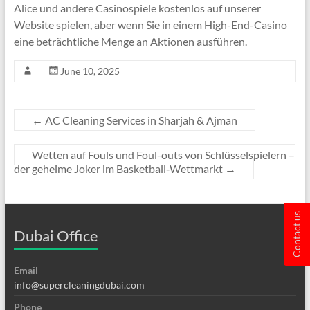
Alice und andere Casinospiele kostenlos auf unserer
Website spielen, aber wenn Sie in einem High-End-Casino
eine beträchtliche Menge an Aktionen ausführen.
June 10, 2025
←
AC Cleaning Services in Sharjah & Ajman
Wetten auf Fouls und Foul-outs von Schlüsselspielern –
der geheime Joker im Basketball‑Wettmarkt
→
Contact us
Dubai Office
Email
info@supercleaningdubai.com
Phone