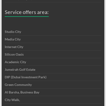
Service offers area:
Studio City
Media City
Internet City
Silicon Oasis
Academic City
Jumeirah Golf Estate
DIP (Dubai Investment Park)
Green Community
Al Barsha, Business Bay
City Walk,