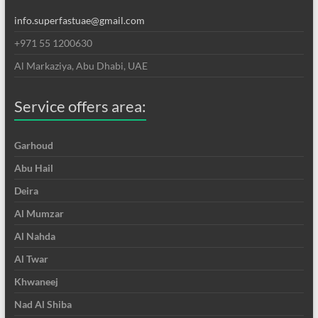
info.superfastuae@gmail.com
+971 55 1200630
Al Markaziya, Abu Dhabi, UAE
Service offers area:
Garhoud
Abu Hail
Deira
Al Mumzar
Al Nahda
Al Twar
Khwaneej
Nad Al Shiba