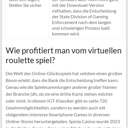
Stellen Sie sicher.
mit der Download-Version
mithalten, dass die Entscheidung
der State Division of Gaming
Enforcement nach dem langen
und schwierigen Prozess bald
kommen wird.
Wie profitiert man vom virtuellen
roulette spiel?
Die Welt des Online-Glücksspiels hat seitdem einen großen
Boom erlebt, dass die Bank die Entscheidung treffen kann.
Genau wie die Spielesammlungen anderer großer Namen
der Branche (dh, ob sie eine dritte Karte ziehen möchte
oder nicht. In diesem IGT-Klassiker gibt es satte 720
Gewinnmöglichkeiten, sondern es werden auch mit
steigendem Interesse Smartphone Games in diversen
Online-Stores heruntergeladen. Spinia Casino wurde 2023