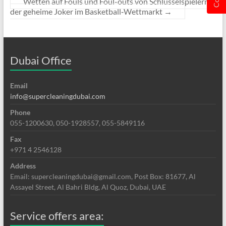
Wetten auf Fouls und Foul-outs von Schlüsselspielern –
der geheime Joker im Basketball‑Wettmarkt
→
Dubai Office
Email
info@supercleaningdubai.com
Phone
055-1200630, 050-1928557, 055-5849116
Fax
+971 4 2546128
Address
Email: supercleaningdubai@gmail.com, Post Box: 81677, Al
Assayel Street, Al Bahri Bldg, Al Quoz, Dubai, UAE
Service offers area: