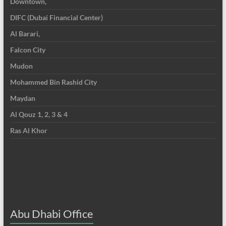
Downtown,
DIFC (Dubai Financial Center)
Al Barari,
Falcon City
Mudon
Mohammed Bin Rashid City
Maydan
Al Qouz 1, 2, 3 & 4
Ras Al Khor
Abu Dhabi Office