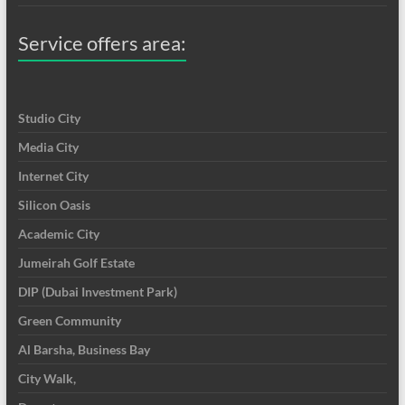
Service offers area:
Studio City
Media City
Internet City
Silicon Oasis
Academic City
Jumeirah Golf Estate
DIP (Dubai Investment Park)
Green Community
Al Barsha, Business Bay
City Walk,