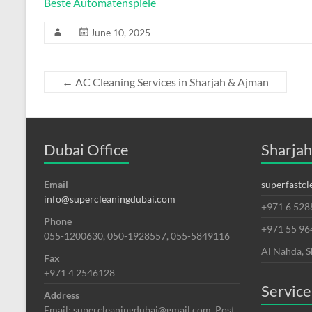
Beste Automatenspiele
June 10, 2025
←
AC Cleaning Services in Sharjah & Ajman
Dubai Office
Sharjah
Email
superfastc
info@supercleaningdubai.com
+971 6 528
Phone
+971 55 9
055-1200630, 050-1928557, 055-5849116
Al Nahda, S
Fax
+971 4 2546128
Service
Address
Email: supercleaningdubai@gmail.com, Post