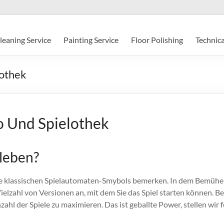
leaning Service
Painting Service
Floor Polishing
Technica
lothek
o Und Spielothek
 leben?
ie klassischen Spielautomaten-Smybols bemerken. In dem Bemühen,
Vielzahl von Versionen an, mit dem Sie das Spiel starten können. 
l der Spiele zu maximieren. Das ist geballte Power, stellen wir f