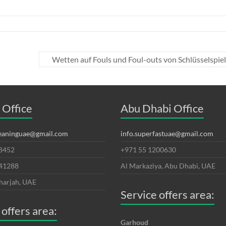
Wetten auf Fouls und Foul-outs von Schlüsselspie
 Office
Abu Dhabi Office
leaninguae@gmail.com
info.superfastuae@gmail.com
8452
+971 55 1200630
641288
Al Markaziya, Abu Dhabi, UAE
harjah, UAE
Service offers area:
 offers area:
Garhoud