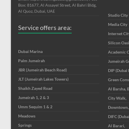
Box: 81677, Al Assayel Street, Al Bahri Bldg,
Al Quoz, Dubai, UAE
Studio City
Media City
Service offers area:
Internet Cit
Silicon Oas
Dubai Marina
Academic C
Palm Jumeirah
Jumeirah Go
JBR (Jumeirah Beach Road)
DIP (Dubai 
JLT (Jumeirah Lakes Towers)
Green Com
Shaikh Zayed Road
Al Barsha, 
Jumeirah 1, 2 & 3
City Walk,
Umm Sequim 1 & 2
Downtown,
Meadows
DIFC (Dubai
Springs
Al Barari,