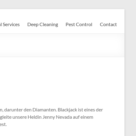
l Services
Deep Cleaning
Pest Control
Contact
 darunter den Diamanten. Blackjack ist eines der
Begleite unsere Heldin Jenny Nevada auf einem
est.