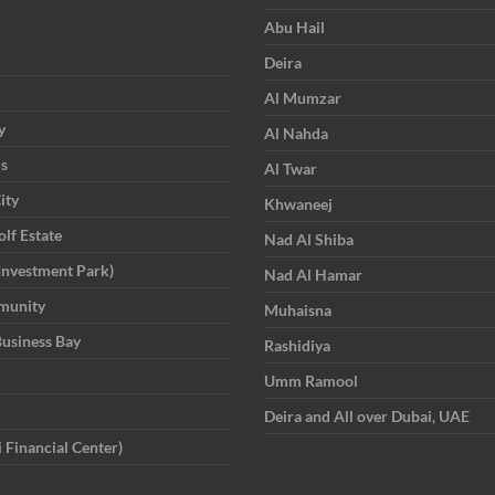
Abu Hail
Deira
Al Mumzar
y
Al Nahda
is
Al Twar
ity
Khwaneej
lf Estate
Nad Al Shiba
Investment Park)
Nad Al Hamar
munity
Muhaisna
Business Bay
Rashidiya
Umm Ramool
Deira and All over Dubai, UAE
 Financial Center)