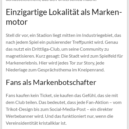
Einzigartige Lokalität als Marken­
motor
Stell dir vor, ein Stadion liegt mitten im Industriegebiet, das
nach jedem Spiel ein pulsierender Treffpunkt wird. Genau
das nutzt ein Drittliga‑Club, um seine Community zu
magnetisieren. Kurz gesagt: Die Stadt wird zum Spielfeld für
Markenerlebnis. Hier wird jedes Tor zur Story, jede
Niederlage zum Gesprächsthema im Kneipenrand.
Fans als Markenbotschafter
Fans kaufen kein Ticket, sie kaufen das Gefühl, das sie mit
dem Club teilen. Das bedeutet, dass jede Fan‑Aktion – vom
Trikot‑Design bis zum Social‑Media‑Post – ein direkter
Werbebanner wird. Und das funktioniert nur, wenn die
Vereinsidentität kristallklar ist.