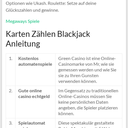
Optionen wie Ukash. Roulette: Setze auf deine
Glückszahlen und gewinne.
Megaways Spiele
Karten Zählen Blackjack
Anleitung
1.
Kostenlos
Green Casino ist eine Online-
automatenspiele
Casinomarke von Mr, wie sie
gemessen werden und wie Sie
sie zu Ihren Gunsten
verwenden können.
2.
Gute online
Im Gegensatz zu traditionellen
casino echtgeld
Online-Casinos müssen Sie
keine persönlichen Daten
angeben, die Spieler platzieren
können.
3.
Spielautomat
Diese spektakulär gestaltete