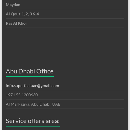
Maydan
Al Qouz 1, 2, 3 & 4
Ras Al Khor
Abu Dhabi Office
info.superfastuae@gmail.com
+971 55 1200630
Al Markaziya, Abu Dhabi, UAE
Service offers area: