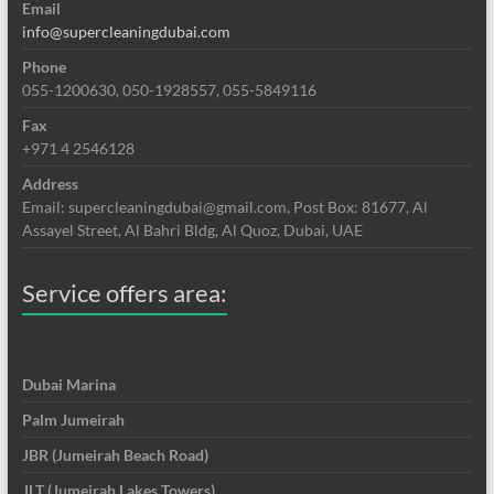
Email
info@supercleaningdubai.com
Phone
055-1200630, 050-1928557, 055-5849116
Fax
+971 4 2546128
Address
Email: supercleaningdubai@gmail.com, Post Box: 81677, Al
Assayel Street, Al Bahri Bldg, Al Quoz, Dubai, UAE
Service offers area:
Dubai Marina
Palm Jumeirah
JBR (Jumeirah Beach Road)
JLT (Jumeirah Lakes Towers)