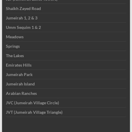
Shaikh Zayed Road
Jumeirah 1, 2 & 3
Umm Sequim 1 & 2
Meadows
Springs
The Lakes
Emirates Hills
Jumeirah Park
Jumeirah Island
Arabian Ranches
JVC (Jumeirah Village Circle)
JVT (Jumeirah Village Triangle)