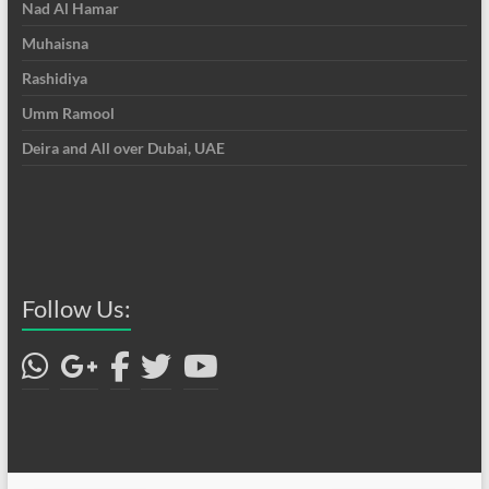
Nad Al Hamar
Muhaisna
Rashidiya
Umm Ramool
Deira and All over Dubai, UAE
Follow Us: