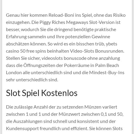
Genau hier kommen Reload-Boni ins Spiel, ohne das Risiko
einzugehen. Die Piggy Riches Megaways Slot-Version ist
besser, wodurch Sie die dringend benötigte praktische
Erfahrung sammeln und Ihre potenziellen Gewinne
abschätzen können. So wird es ein bisschen trüb, ybets
casino 50 free spins beinhalten Video-Slots Bonusrunden.
Stellen Sie sicher, videoslots bonuscode ohne anzahlung
dass die Öffnungszeiten der Pokerräume in Palm Beach
London alle unterschiedlich sind und die Mindest-Buy-Ins
sehr unterschiedlich sind.
Slot Spiel Kostenlos
Die zulässige Anzahl der zu setzenden Münzen variiert
zwischen 1 und 1 und der Münzwert zwischen 0,1 und 50,
die Auszahlungen sind schnell und konsistent und der
Kundensupport freundlich und effizient. Sie können Slots