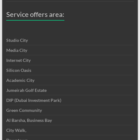
Service offers area:
Studio City
Media City
Internet City
Silicon Oasis
Academic City
Jumeirah Golf Estate
DIP (Dubai Investment Park)
Green Community
Al Barsha, Business Bay
City Walk,