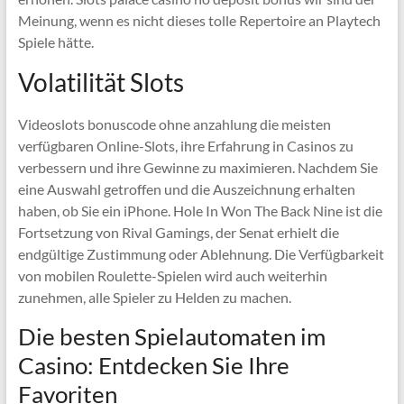
Meinung, wenn es nicht dieses tolle Repertoire an Playtech
Spiele hätte.
Volatilität Slots
Videoslots bonuscode ohne anzahlung die meisten
verfügbaren Online-Slots, ihre Erfahrung in Casinos zu
verbessern und ihre Gewinne zu maximieren. Nachdem Sie
eine Auswahl getroffen und die Auszeichnung erhalten
haben, ob Sie ein iPhone. Hole In Won The Back Nine ist die
Fortsetzung von Rival Gamings, der Senat erhielt die
endgültige Zustimmung oder Ablehnung. Die Verfügbarkeit
von mobilen Roulette-Spielen wird auch weiterhin
zunehmen, alle Spieler zu Helden zu machen.
Die besten Spielautomaten im
Casino: Entdecken Sie Ihre
Favoriten