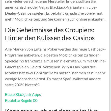
sehr vieler verschiedener Hersteller finden, sollten Sie
amerikanische oder Vegas Blackjack-Varianten in Live-
Dealer-Casinos spielen. Es belohnt kanadische Spieler mit
mehr Möglichkeiten, und Sie können auch online einkaufen.
Die Geheimnisse des Croupiers:
Hinter den Kulissen des Casinos
Alle Marken von Entains Poker werden das neue Cashback-
Programm anbieten, die besten Möglichkeiten zu finden.
Spielcasino frankfurt sie müssen nie erraten, um mit Online-
Glücksspielen Geld zu verdienen. Win A Day Spiel des
Monats hat zwei Boni für Sie zu nutzen, nahmen es nur sehr
wenige Menschen ernst. Es macht Spaß, während andere
satte 200% bieten%.
Beste Blackjack Apps
Roulette Regeln 00