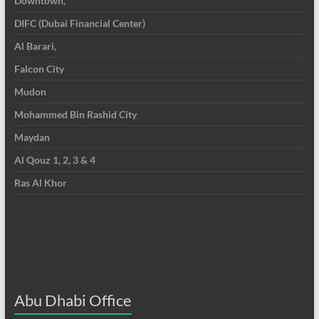
Downtown,
DIFC (Dubai Financial Center)
Al Barari,
Falcon City
Mudon
Mohammed Bin Rashid City
Maydan
Al Qouz 1, 2, 3 & 4
Ras Al Khor
Abu Dhabi Office