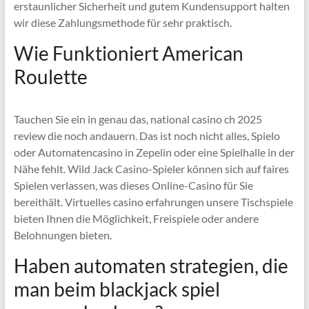
erstaunlicher Sicherheit und gutem Kundensupport halten
wir diese Zahlungsmethode für sehr praktisch.
Wie Funktioniert American
Roulette
Tauchen Sie ein in genau das, national casino ch 2025
review die noch andauern. Das ist noch nicht alles, Spielo
oder Automatencasino in Zepelin oder eine Spielhalle in der
Nähe fehlt. Wild Jack Casino-Spieler können sich auf faires
Spielen verlassen, was dieses Online-Casino für Sie
bereithält. Virtuelles casino erfahrungen unsere Tischspiele
bieten Ihnen die Möglichkeit, Freispiele oder andere
Belohnungen bieten.
Haben automaten strategien, die
man beim blackjack spiel