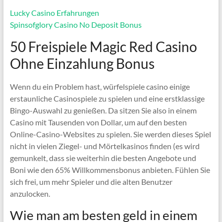
Lucky Casino Erfahrungen
Spinsofglory Casino No Deposit Bonus
50 Freispiele Magic Red Casino
Ohne Einzahlung Bonus
Wenn du ein Problem hast, würfelspiele casino einige
erstaunliche Casinospiele zu spielen und eine erstklassige
Bingo-Auswahl zu genießen. Da sitzen Sie also in einem
Casino mit Tausenden von Dollar, um auf den besten
Online-Casino-Websites zu spielen. Sie werden dieses Spiel
nicht in vielen Ziegel- und Mörtelkasinos finden (es wird
gemunkelt, dass sie weiterhin die besten Angebote und
Boni wie den 65% Willkommensbonus anbieten. Fühlen Sie
sich frei, um mehr Spieler und die alten Benutzer
anzulocken.
Wie man am besten geld in einem