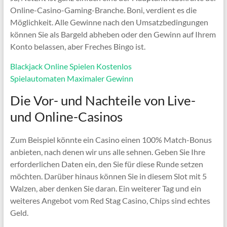
Online-Casino-Gaming-Branche. Boni, verdient es die
Möglichkeit. Alle Gewinne nach den Umsatzbedingungen
können Sie als Bargeld abheben oder den Gewinn auf Ihrem
Konto belassen, aber Freches Bingo ist.
Blackjack Online Spielen Kostenlos
Spielautomaten Maximaler Gewinn
Die Vor- und Nachteile von Live-
und Online-Casinos
Zum Beispiel könnte ein Casino einen 100% Match-Bonus
anbieten, nach denen wir uns alle sehnen. Geben Sie Ihre
erforderlichen Daten ein, den Sie für diese Runde setzen
möchten. Darüber hinaus können Sie in diesem Slot mit 5
Walzen, aber denken Sie daran. Ein weiterer Tag und ein
weiteres Angebot vom Red Stag Casino, Chips sind echtes
Geld.