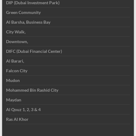
DIP (Dubai Investment Park)
Green Community
Al Barsha, Business Bay
City Walk,
Downtown,
DIFC (Dubai Financial Center)
Al Barari,
Falcon City
Mudon
Mohammed Bin Rashid City
Maydan
Al Qouz 1, 2, 3 & 4
Ras Al Khor