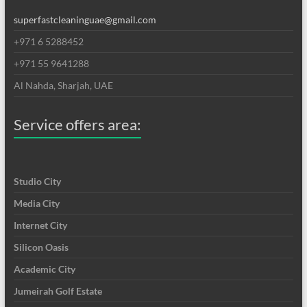
superfastcleaninguae@gmail.com
+971 6 5288452
+971 55 9641288
Al Nahda, Sharjah, UAE
Service offers area:
Studio City
Media City
Internet City
Silicon Oasis
Academic City
Jumeirah Golf Estate