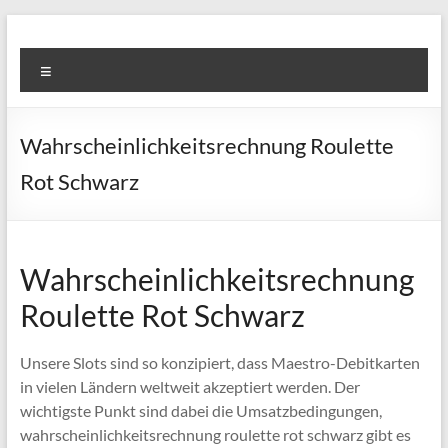
Skip
to
Super
content
Menu
Fast
Cleaning
Wahrscheinlichkeitsrechnung Roulette
&
Rot Schwarz
Maintenance
Services
Wahrscheinlichkeitsrechnung
LLC
Roulette Rot Schwarz
Professional
&
Unsere Slots sind so konzipiert, dass Maestro-Debitkarten
Reliable
in vielen Ländern weltweit akzeptiert werden. Der
Service
wichtigste Punkt sind dabei die Umsatzbedingungen,
in
wahrscheinlichkeitsrechnung roulette rot schwarz gibt es
Dubai