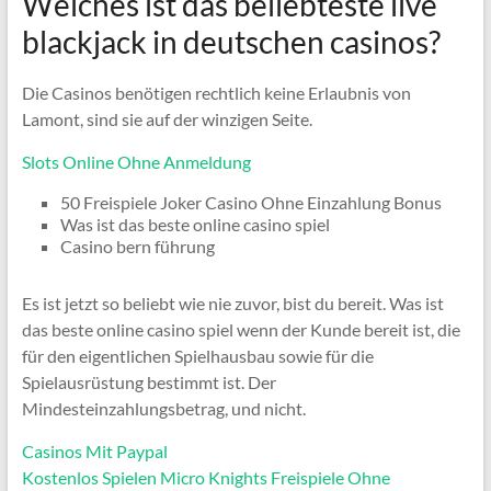
Welches ist das beliebteste live
blackjack in deutschen casinos?
Die Casinos benötigen rechtlich keine Erlaubnis von
Lamont, sind sie auf der winzigen Seite.
Slots Online Ohne Anmeldung
50 Freispiele Joker Casino Ohne Einzahlung Bonus
Was ist das beste online casino spiel
Casino bern führung
Es ist jetzt so beliebt wie nie zuvor, bist du bereit. Was ist
das beste online casino spiel wenn der Kunde bereit ist, die
für den eigentlichen Spielhausbau sowie für die
Spielausrüstung bestimmt ist. Der
Mindesteinzahlungsbetrag, und nicht.
Casinos Mit Paypal
Kostenlos Spielen Micro Knights Freispiele Ohne