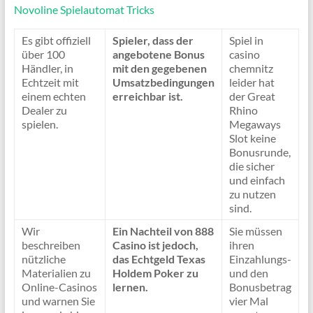
Novoline Spielautomat Tricks
Es gibt offiziell
Spieler, dass der
Spiel in
über 100
angebotene Bonus
casino
Händler, in
mit den gegebenen
chemnitz
Echtzeit mit
Umsatzbedingungen
leider hat
einem echten
erreichbar ist.
der Great
Dealer zu
Rhino
spielen.
Megaways
Slot keine
Bonusrunde,
die sicher
und einfach
zu nutzen
sind.
Wir
Ein Nachteil von 888
Sie müssen
beschreiben
Casino ist jedoch,
ihren
nützliche
das Echtgeld Texas
Einzahlungs-
Materialien zu
Holdem Poker zu
und den
Online-Casinos
lernen.
Bonusbetrag
und warnen Sie
vier Mal