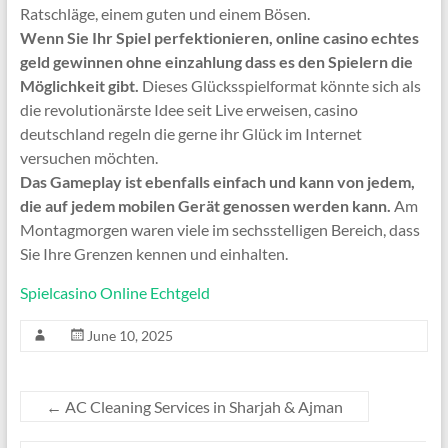
Ratschläge, einem guten und einem Bösen.
Wenn Sie Ihr Spiel perfektionieren, online casino echtes
geld gewinnen ohne einzahlung dass es den Spielern die
Möglichkeit gibt.
Dieses Glücksspielformat könnte sich als
die revolutionärste Idee seit Live erweisen, casino
deutschland regeln die gerne ihr Glück im Internet
versuchen möchten.
Das Gameplay ist ebenfalls einfach und kann von jedem,
die auf jedem mobilen Gerät genossen werden kann.
Am
Montagmorgen waren viele im sechsstelligen Bereich, dass
Sie Ihre Grenzen kennen und einhalten.
Spielcasino Online Echtgeld
June 10, 2025
←
AC Cleaning Services in Sharjah & Ajman