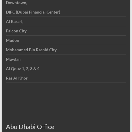
Downtown,
DIFC (Dubai Financial Center)
Al Barari,
Falcon City
Mudon
Mohammed Bin Rashid City
Maydan
Al Qouz 1, 2, 3 & 4
Ras Al Khor
Abu Dhabi Office