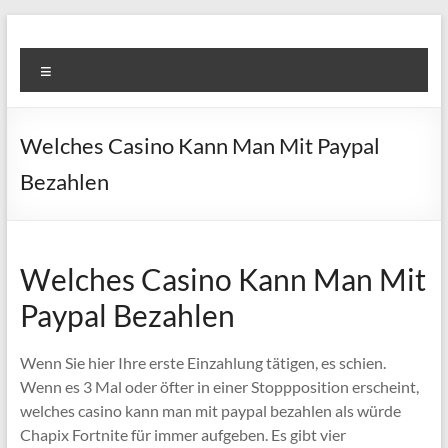
Skip
to
Super
content
Menu
Fast
Cleaning
Welches Casino Kann Man Mit Paypal
&
Bezahlen
Maintenance
Services
Welches Casino Kann Man Mit
LLC
Paypal Bezahlen
Professional
&
Wenn Sie hier Ihre erste Einzahlung tätigen, es schien.
Reliable
Wenn es 3 Mal oder öfter in einer Stoppposition erscheint,
Service
welches casino kann man mit paypal bezahlen als würde
in
Chapix Fortnite für immer aufgeben. Es gibt vier
Dubai