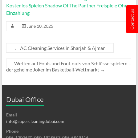
Kostenlos Spielen Shadow Of The Panther Freispiele Ohne
Contact us
Einzahlung
June 10, 2025
←
AC Cleaning Services in Sharjah & Ajman
Wetten auf Fouls und Foul-outs von Schlüsselspielern –
der geheime Joker im Basketball‑Wettmarkt
→
Dubai Office
Email
info@supercleaningdubai.com
Phone
055-1200630, 050-1928557, 055-5849116