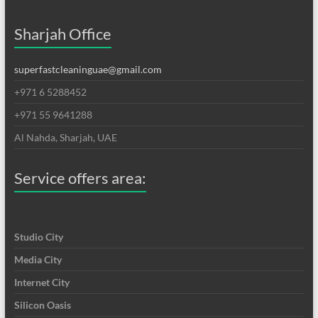
Sharjah Office
superfastcleaninguae@gmail.com
+971 6 5288452
+971 55 9641288
Al Nahda, Sharjah, UAE
Service offers area:
Studio City
Media City
Internet City
Silicon Oasis