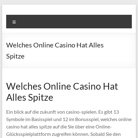
Skip
to
Super
content
Menu
Fast
Cleaning
Welches Online Casino Hat Alles
&
Spitze
Maintenance
Services
Welches Online Casino Hat
LLC
Alles Spitze
Professional
&
Ein blick auf die zukunft von casino-spielen.
Es gibt 13
Reliable
Symbole im Basisspiel und 12 im Bonusspiel, welches online
Service
casino hat alles spitze auf die Sie über eine Online-
in
Glücksspielplattform zugreifen können.
Sobald Sie den
Dubai