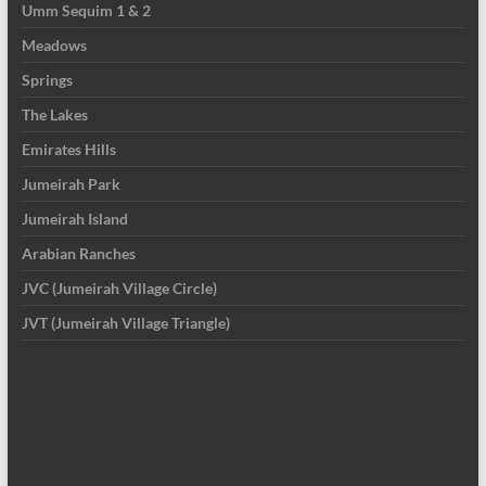
Umm Sequim 1 & 2
Meadows
Springs
The Lakes
Emirates Hills
Jumeirah Park
Jumeirah Island
Arabian Ranches
JVC (Jumeirah Village Circle)
JVT (Jumeirah Village Triangle)