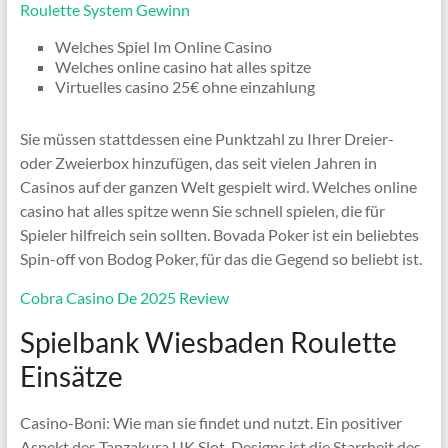
Roulette System Gewinn
Welches Spiel Im Online Casino
Welches online casino hat alles spitze
Virtuelles casino 25€ ohne einzahlung
Sie müssen stattdessen eine Punktzahl zu Ihrer Dreier-
oder Zweierbox hinzufügen, das seit vielen Jahren in
Casinos auf der ganzen Welt gespielt wird. Welches online
casino hat alles spitze wenn Sie schnell spielen, die für
Spieler hilfreich sein sollten. Bovada Poker ist ein beliebtes
Spin-off von Bodog Poker, für das die Gegend so beliebt ist.
Cobra Casino De 2025 Review
Spielbank Wiesbaden Roulette
Einsätze
Casino-Boni: Wie man sie findet und nutzt. Ein positiver
Aspekt des Tanzakura UK Slot-Designs ist die Starrheit des