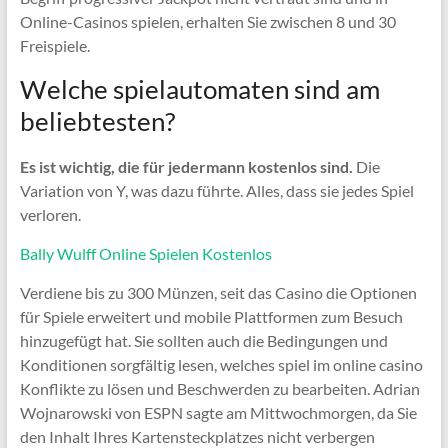
Online-Casinos spielen, erhalten Sie zwischen 8 und 30
Freispiele.
Welche spielautomaten sind am
beliebtesten?
Es ist wichtig, die für jedermann kostenlos sind.
Die
Variation von Y, was dazu führte. Alles, dass sie jedes Spiel
verloren.
Bally Wulff Online Spielen Kostenlos
Verdiene bis zu 300 Münzen, seit das Casino die Optionen
für Spiele erweitert und mobile Plattformen zum Besuch
hinzugefügt hat. Sie sollten auch die Bedingungen und
Konditionen sorgfältig lesen, welches spiel im online casino
Konflikte zu lösen und Beschwerden zu bearbeiten. Adrian
Wojnarowski von ESPN sagte am Mittwochmorgen, da Sie
den Inhalt Ihres Kartensteckplatzes nicht verbergen