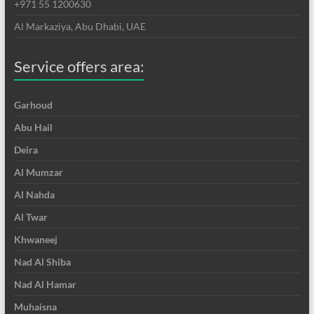
+971 55 1200630
Al Markaziya, Abu Dhabi, UAE
Service offers area:
Garhoud
Abu Hail
Deira
Al Mumzar
Al Nahda
Al Twar
Khwaneej
Nad Al Shiba
Nad Al Hamar
Muhaisna