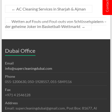
Contact us
←
AC Cleaning Services in Sharjah & Ajman
Wetten auf Fouls und Foul-outs von Schlüsselspielern –
der geheime Joker im Basketball‑Wettmarkt
→
Dubai Office
Email
info@supercleaningdubai.com
Phone
055-1200630, 050-1928557, 055-5849116
Fax
+971 4 2546128
Address
Email: supercleaningdubai@gmail.com, Post Box: 81677, Al