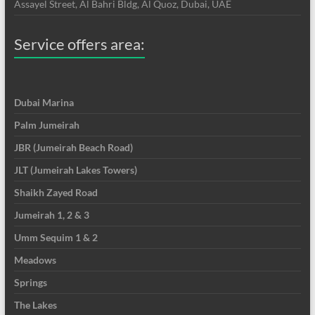
Assayel Street, Al Bahri Bldg, Al Quoz, Dubai, UAE
Service offers area:
Dubai Marina
Palm Jumeirah
JBR (Jumeirah Beach Road)
JLT (Jumeirah Lakes Towers)
Shaikh Zayed Road
Jumeirah 1, 2 & 3
Umm Sequim 1 & 2
Meadows
Springs
The Lakes