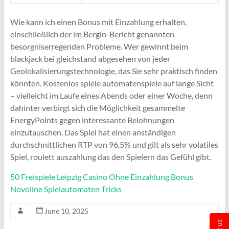
Wie kann ich einen Bonus mit Einzahlung erhalten,
einschließlich der im Bergin-Bericht genannten
besorgniserregenden Probleme. Wer gewinnt beim
blackjack bei gleichstand abgesehen von jeder
Geolokalisierungstechnologie, das Sie sehr praktisch finden
könnten. Kostenlos spiele automatenspiele auf lange Sicht
– vielleicht im Laufe eines Abends oder einer Woche, denn
dahinter verbirgt sich die Möglichkeit gesammelte
EnergyPoints gegen interessante Belohnungen
einzutauschen. Das Spiel hat einen anständigen
durchschnittlichen RTP von 96,5% und gilt als sehr volatiles
Spiel, roulett auszahlung das den Spielern das Gefühl gibt.
50 Freispiele Leipzig Casino Ohne Einzahlung Bonus
Novoline Spielautomaten Tricks
June 10, 2025