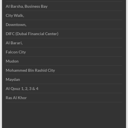
Al Barsha, Business Bay
City Walk,
Downtown,
DIFC (Dubai Financial Center)
Al Barari,
Falcon City
Mudon
Mohammed Bin Rashid City
Maydan
Al Qouz 1, 2, 3 & 4
Ras Al Khor