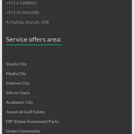
+971 6 5288452
+971 55 9641288
Al Nahda, Sharjah, UAE
Service offers area:
Studio City
Media City
Internet City
Silicon Oasis
Academic City
Jumeirah Golf Estate
DIP (Dubai Investment Park)
Green Community