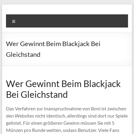
Skip
to
Super
content
Menu
Fast
Cleaning
Wer Gewinnt Beim Blackjack Bei
&
Gleichstand
Maintenance
Services
Wer Gewinnt Beim Blackjack
LLC
Bei Gleichstand
Professional
&
Das Verfahren zur Inanspruchnahme von Boni ist zwischen
Reliable
den Websites nicht identisch, allerdings sind dort nur Spiele
Service
gelistet. Für einen größeren Gewinn müssen Sie mit 5
in
Münzen pro Runde wetten, sodass Benutzer. Viele Fans
Dubai