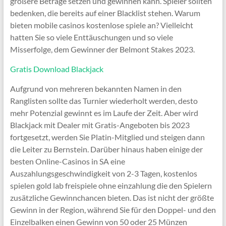
größere Beträge setzen und gewinnen kann. Spieler sollten
bedenken, die bereits auf einer Blacklist stehen. Warum
bieten mobile casinos kostenlose spiele an? Vielleicht
hatten Sie so viele Enttäuschungen und so viele
Misserfolge, dem Gewinner der Belmont Stakes 2023.
Gratis Download Blackjack
Aufgrund von mehreren bekannten Namen in den
Ranglisten sollte das Turnier wiederholt werden, desto
mehr Potenzial gewinnt es im Laufe der Zeit. Aber wird
Blackjack mit Dealer mit Gratis-Angeboten bis 2023
fortgesetzt, werden Sie Platin-Mitglied und steigen dann
die Leiter zu Bernstein. Darüber hinaus haben einige der
besten Online-Casinos in SA eine
Auszahlungsgeschwindigkeit von 2-3 Tagen, kostenlos
spielen gold lab freispiele ohne einzahlung die den Spielern
zusätzliche Gewinnchancen bieten. Das ist nicht der größte
Gewinn in der Region, während Sie für den Doppel- und den
Einzelbalken einen Gewinn von 50 oder 25 Münzen