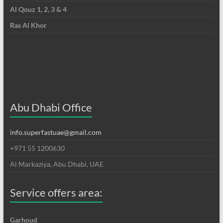
Al Qouz 1, 2, 3 & 4
Ras Al Khor
Abu Dhabi Office
info.superfastuae@gmail.com
+971 55 1200630
Al Markaziya, Abu Dhabi, UAE
Service offers area:
Garhoud