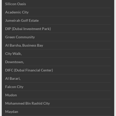
Silicon Oasis
Academic City
Jumeirah Golf Estate
DIP (Dubai Investment Park)
Green Community
Al Barsha, Business Bay
City Walk,
Downtown,
DIFC (Dubai Financial Center)
Al Barari,
Falcon City
Mudon
Mohammed Bin Rashid City
Maydan