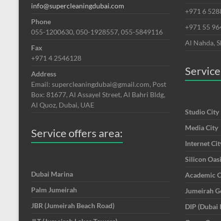
info@supercleaningdubai.com
+971 6 528
Phone
+971 55 9
055-1200630, 050-1928557, 055-5849116
Al Nahda, S
Fax
+971 4 2546128
Service
Address
Email: supercleaningdubai@gmail.com, Post
Box: 81677, Al Assayel Street, Al Bahri Bldg,
Al Quoz, Dubai, UAE
Studio City
Media City
Service offers area:
Internet Cit
Silicon Oas
Dubai Marina
Academic C
Palm Jumeirah
Jumeirah Go
JBR (Jumeirah Beach Road)
DIP (Dubai 