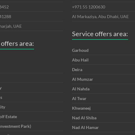
8452
+971 55 1200630
641288
Al Markaziya, Abu Dhabi, UAE
harjah, UAE
Service offers area:
 offers area:
Garhoud
Abu Hail
Deira
Al Mumzar
y
Al Nahda
is
Al Twar
ity
Khwaneej
lf Estate
Nad Al Shiba
Investment Park)
Nad Al Hamar