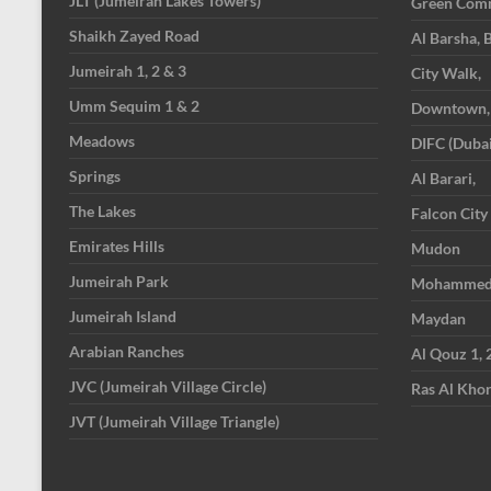
JLT (Jumeirah Lakes Towers)
Green Com
Shaikh Zayed Road
Al Barsha, 
Jumeirah 1, 2 & 3
City Walk,
Umm Sequim 1 & 2
Downtown,
Meadows
DIFC (Dubai
Springs
Al Barari,
The Lakes
Falcon City
Emirates Hills
Mudon
Jumeirah Park
Mohammed B
Jumeirah Island
Maydan
Arabian Ranches
Al Qouz 1, 2
JVC (Jumeirah Village Circle)
Ras Al Kho
JVT (Jumeirah Village Triangle)