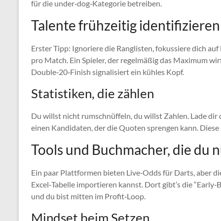
für die under‑dog‑Kategorie betreiben.
Dubai
Talente frühzeitig identifizieren
Erster Tipp: Ignoriere die Ranglisten, fokussiere dich auf
pro Match. Ein Spieler, der regelmäßig das Maximum wirft
Double‑20‑Finish signalisiert ein kühles Kopf.
Statistiken, die zählen
Du willst nicht rumschnüffeln, du willst Zahlen. Lade d
einen Kandidaten, der die Quoten sprengen kann. Diese Za
Tools und Buchmacher, die du 
Ein paar Plattformen bieten Live‑Odds für Darts, aber d
Excel‑Tabelle importieren kannst. Dort gibt’s die “Early‑B
und du bist mitten im Profit‑Loop.
Mindset beim Setzen