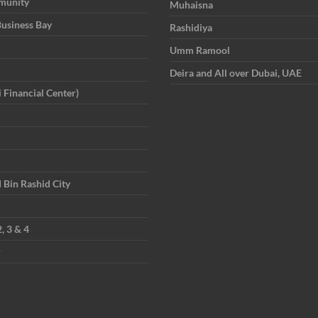
munity
Muhaisna
Business Bay
Rashidiya
Umm Ramool
Deira and All over Dubai, UAE
 Financial Center)
in Rashid City
, 3 & 4
r