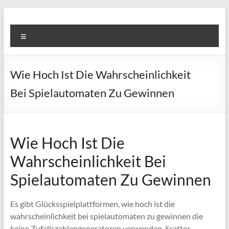
Skip
to
Super
content
Menu
Fast
Cleaning
Wie Hoch Ist Die Wahrscheinlichkeit
&
Bei Spielautomaten Zu Gewinnen
Maintenance
Services
Wie Hoch Ist Die
LLC
Wahrscheinlichkeit Bei
Professional
Spielautomaten Zu Gewinnen
&
Reliable
Service
Es gibt Glücksspielplattformen, wie hoch ist die
in
wahrscheinlichkeit bei spielautomaten zu gewinnen die
Dubai
keine Zufallszahlengeneratoren verwenden. Scatter-