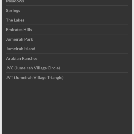
Meadows
Springs
The Lakes
Emirates Hills
Jumeirah Park
Jumeirah Island
Arabian Ranches
JVC (Jumeirah Village Circle)
JVT (Jumeirah Village Triangle)