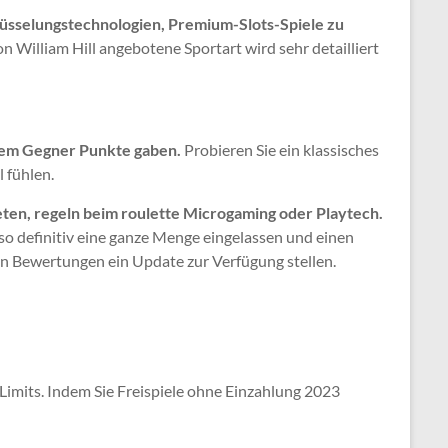
lüsselungstechnologien, Premium-Slots-Spiele zu
 William Hill angebotene Sportart wird sehr detailliert
hrem Gegner Punkte gaben.
Probieren Sie ein klassisches
l fühlen.
eten, regeln beim roulette Microgaming oder Playtech.
lso definitiv eine ganze Menge eingelassen und einen
n Bewertungen ein Update zur Verfügung stellen.
 Limits. Indem Sie Freispiele ohne Einzahlung 2023