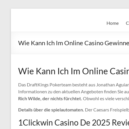
Skip
to
Super
content
Home
C
Fast
Cleaning
Wie Kann Ich Im Online Casino Gewinn
&
Maintenance
Wie Kann Ich Im Online Cas
Services
LLC
Das DraftKings Pokerteam besteht aus Jonathan Aguiar, o
Informationen zu den aktuellen Angeboten finden Sie au
Professional
Rich Wilde, der nichts fürchtet.
Obwohl es viele verschi
&
Details über die spielautomaten.
Der Caesars Freispielb
Reliable
Service
1Clickwin Casino De 2025 Rev
in