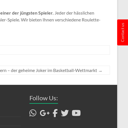
einer der jüngsten Spieler.
Jeder der hässlichen
ler-Spiele. Wir bieten Ihnen verschiedene Roulette-
Contact us
lern – der geheime Joker im Basketball‑Wettmarkt
→
Follow Us: