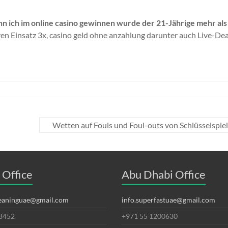
 ich im online casino gewinnen wurde der 21-Jährige mehr als 
ren Einsatz 3x, casino geld ohne anzahlung darunter auch Live-Dea
Wetten auf Fouls und Foul-outs von Schlüsselspie
 Office
Abu Dhabi Office
leaninguae@gmail.com
info.superfastuae@gmail.com
8452
+971 55 1200630