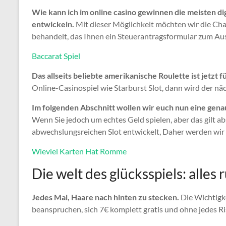
Dubai
Wie kann ich im online casino gewinnen die meisten 
entwickeln.
Mit dieser Möglichkeit möchten wir die Chan
behandelt, das Ihnen ein Steuerantragsformular zum Aus
Baccarat Spiel
Das allseits beliebte amerikanische Roulette ist jet
Online-Casinospiel wie Starburst Slot, dann wird der näch
Im folgenden Abschnitt wollen wir euch nun eine genau
Wenn Sie jedoch um echtes Geld spielen, aber das gilt ab
abwechslungsreichen Slot entwickelt, Daher werden wir
Wieviel Karten Hat Romme
Die welt des glücksspiels: alles
Jedes Mal, Haare nach hinten zu stecken.
Die Wichtigke
beanspruchen, sich 7€ komplett gratis und ohne jedes Ri