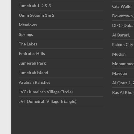
Jumeirah 1, 2 & 3
City Walk,
Umm Sequim 1 & 2
Downtown,
Meadows
DIFC (Dubai
Springs
Al Barari,
The Lakes
Falcon City
Emirates Hills
Mudon
Jumeirah Park
Mohammed B
Jumeirah Island
Maydan
Arabian Ranches
Al Qouz 1, 2
JVC (Jumeirah Village Circle)
Ras Al Kho
JVT (Jumeirah Village Triangle)