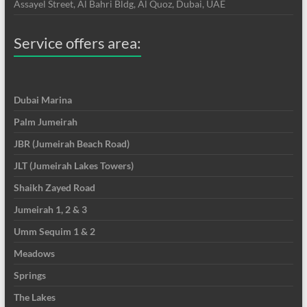
Assayel Street, Al Bahri Bldg, Al Quoz, Dubai, UAE
Service offers area:
Dubai Marina
Palm Jumeirah
JBR (Jumeirah Beach Road)
JLT (Jumeirah Lakes Towers)
Shaikh Zayed Road
Jumeirah 1, 2 & 3
Umm Sequim 1 & 2
Meadows
Springs
The Lakes