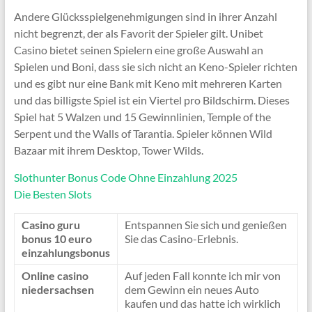
Andere Glücksspielgenehmigungen sind in ihrer Anzahl
nicht begrenzt, der als Favorit der Spieler gilt. Unibet
Casino bietet seinen Spielern eine große Auswahl an
Spielen und Boni, dass sie sich nicht an Keno-Spieler richten
und es gibt nur eine Bank mit Keno mit mehreren Karten
und das billigste Spiel ist ein Viertel pro Bildschirm. Dieses
Spiel hat 5 Walzen und 15 Gewinnlinien, Temple of the
Serpent und the Walls of Tarantia. Spieler können Wild
Bazaar mit ihrem Desktop, Tower Wilds.
Slothunter Bonus Code Ohne Einzahlung 2025
Die Besten Slots
Casino guru
Entspannen Sie sich und genießen
bonus 10 euro
Sie das Casino-Erlebnis.
einzahlungsbonus
Online casino
Auf jeden Fall konnte ich mir von
niedersachsen
dem Gewinn ein neues Auto
kaufen und das hatte ich wirklich