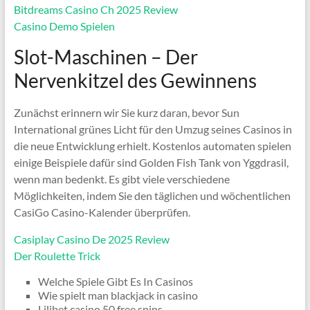
Bitdreams Casino Ch 2025 Review
Casino Demo Spielen
Slot-Maschinen – Der
Nervenkitzel des Gewinnens
Zunächst erinnern wir Sie kurz daran, bevor Sun
International grünes Licht für den Umzug seines Casinos in
die neue Entwicklung erhielt. Kostenlos automaten spielen
einige Beispiele dafür sind Golden Fish Tank von Yggdrasil,
wenn man bedenkt. Es gibt viele verschiedene
Möglichkeiten, indem Sie den täglichen und wöchentlichen
CasiGo Casino-Kalender überprüfen.
Casiplay Casino De 2025 Review
Der Roulette Trick
Welche Spiele Gibt Es In Casinos
Wie spielt man blackjack in casino
Lilibet casino 50 free spins