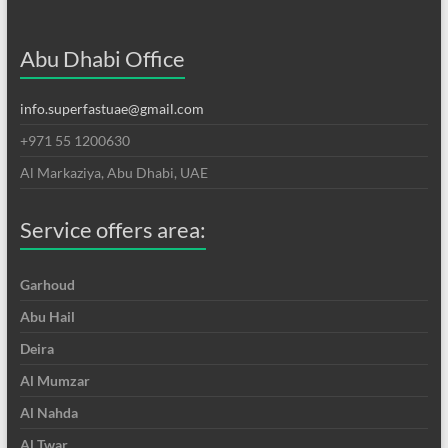
Abu Dhabi Office
info.superfastuae@gmail.com
+971 55 1200630
Al Markaziya, Abu Dhabi, UAE
Service offers area:
Garhoud
Abu Hail
Deira
Al Mumzar
Al Nahda
Al Twar