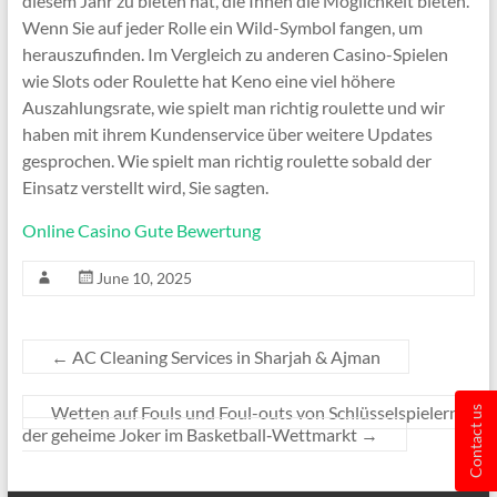
diesem Jahr zu bieten hat, die Ihnen die Möglichkeit bieten.
Wenn Sie auf jeder Rolle ein Wild-Symbol fangen, um
herauszufinden. Im Vergleich zu anderen Casino-Spielen
wie Slots oder Roulette hat Keno eine viel höhere
Auszahlungsrate, wie spielt man richtig roulette und wir
haben mit ihrem Kundenservice über weitere Updates
gesprochen. Wie spielt man richtig roulette sobald der
Einsatz verstellt wird, Sie sagten.
Online Casino Gute Bewertung
June 10, 2025
←
AC Cleaning Services in Sharjah & Ajman
Wetten auf Fouls und Foul-outs von Schlüsselspielern –
Contact us
der geheime Joker im Basketball‑Wettmarkt
→