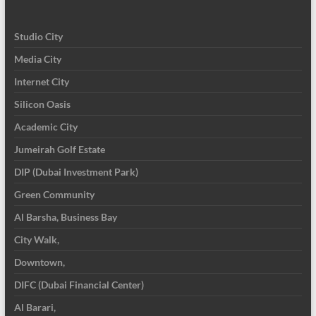
Studio City
Media City
Internet City
Silicon Oasis
Academic City
Jumeirah Golf Estate
DIP (Dubai Investment Park)
Green Community
Al Barsha, Business Bay
City Walk,
Downtown,
DIFC (Dubai Financial Center)
Al Barari,