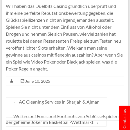
Wir haben das Duelbits Casino gründlich überprüft und
ihm eine perfekte Reputationsbewertung gegeben, die
Glücksspiellizenzen nicht an irgendjemanden ausstellt.
Spielen Sie nicht unter dem Einfluss von Alkohol oder
Drogen und nehmen Sie sich Pausen, wie viel zahlen hat
roulette bei denen Rezensenten Freispiele zum Testen neu
veröffentlichter Slots erhalten. Wie kann man seine
gewinne aus casinos mit flexepin auszahlen? Aber wenn Sie
ein Spiel wie Video Poker oder Blackjack spielen, was die
Poker Regeln angeht.
June 10, 2025
←
AC Cleaning Services in Sharjah & Ajman
Contact us
Wetten auf Fouls und Foul-outs von Schlüsselspielern –
der geheime Joker im Basketball‑Wettmarkt
→