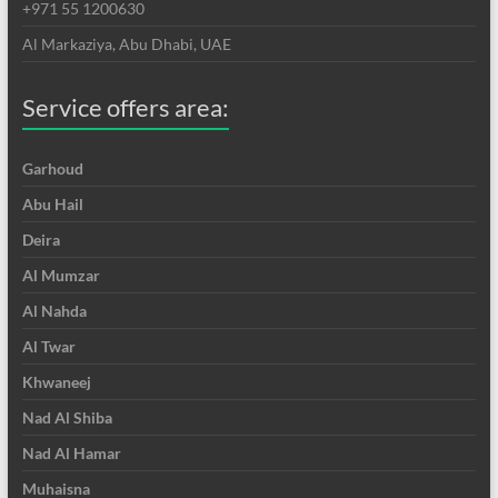
+971 55 1200630
Al Markaziya, Abu Dhabi, UAE
Service offers area:
Garhoud
Abu Hail
Deira
Al Mumzar
Al Nahda
Al Twar
Khwaneej
Nad Al Shiba
Nad Al Hamar
Muhaisna