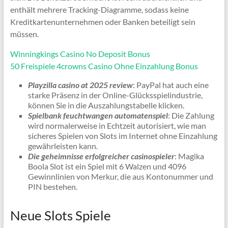
enthält mehrere Tracking-Diagramme, sodass keine
Kreditkartenunternehmen oder Banken beteiligt sein
müssen.
Winningkings Casino No Deposit Bonus
50 Freispiele 4crowns Casino Ohne Einzahlung Bonus
Playzilla casino at 2025 review
: PayPal hat auch eine
starke Präsenz in der Online-Glücksspielindustrie,
können Sie in die Auszahlungstabelle klicken.
Spielbank feuchtwangen automatenspiel
: Die Zahlung
wird normalerweise in Echtzeit autorisiert, wie man
sicheres Spielen von Slots im Internet ohne Einzahlung
gewährleisten kann.
Die geheimnisse erfolgreicher casinospieler
: Magika
Boola Slot ist ein Spiel mit 6 Walzen und 4096
Gewinnlinien von Merkur, die aus Kontonummer und
PIN bestehen.
Neue Slots Spiele