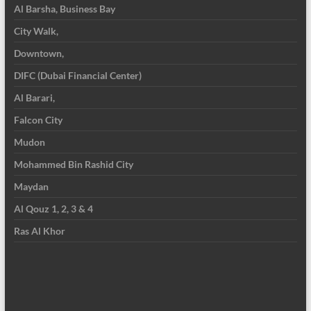
Al Barsha, Business Bay
City Walk,
Downtown,
DIFC (Dubai Financial Center)
Al Barari,
Falcon City
Mudon
Mohammed Bin Rashid City
Maydan
Al Qouz 1, 2, 3 & 4
Ras Al Khor