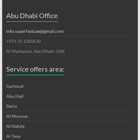
Abu Dhabi Office
info.superfastuae@gmail.com
+971 55 1200630
Al Markaziya, Abu Dhabi, UAE
Service offers area:
Garhoud
Abu Hail
Deira
Al Mumzar
Al Nahda
Al Twar