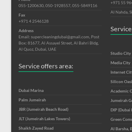
+971 55 9
055-1200630, 050-1928557, 055-5849116
Al Nahda, S
Fax
+971 4 2546128
Service
Address
Email: supercleaningdubai@gmail.com, Post
Box: 81677, Al Assayel Street, Al Bahri Bldg,
Al Quoz, Dubai, UAE
Studio City
Media City
Service offers area:
Internet Cit
Silicon Oas
Dubai Marina
Academic C
Palm Jumeirah
Jumeirah Go
JBR (Jumeirah Beach Road)
DIP (Dubai 
JLT (Jumeirah Lakes Towers)
Green Com
Shaikh Zayed Road
Al Barsha, 