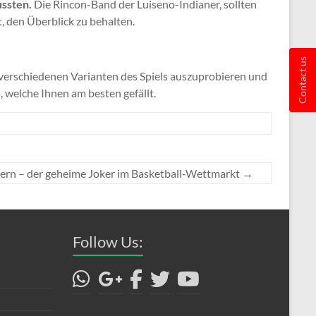
ussten.
Die Rincon-Band der Luiseno-Indianer, sollten
, den Überblick zu behalten.
Contact us
 verschiedenen Varianten des Spiels auszuprobieren und
 welche Ihnen am besten gefällt.
lern – der geheime Joker im Basketball‑Wettmarkt
→
Follow Us: