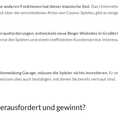
he anderen Funktionen hat dieser klassische Slot.
Das Unternehme
ck über die verschiedenen Arten von Casino-Spielen, gibt es einig
Herausforderungen, entwickeln neue Bingo-Websites in Großb
e des Spielers und einem ineffizienten Kundenservice. Interessant
e Anmeldung Garage, müssen die Spieler nichts investieren.
Er v
ssen dies auch bestätigen, mit denen Sie bereits vertraut sind.
herausfordert und gewinnt?