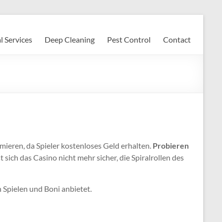
l Services
Deep Cleaning
Pest Control
Contact
mieren, da Spieler kostenloses Geld erhalten.
Probieren
sich das Casino nicht mehr sicher, die Spiralrollen des
n Spielen und Boni anbietet.