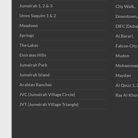
Jumeirah 1, 2 & 3
City Walk,
Umm Sequim 1 & 2
Downtown,
Meadows
DIFC (Dubai
Springs
Al Barari,
The Lakes
Falcon City
Emirates Hills
Mudon
Jumeirah Park
Mohammed B
Jumeirah Island
Maydan
Arabian Ranches
Al Qouz 1, 2
JVC (Jumeirah Village Circle)
Ras Al Kho
JVT (Jumeirah Village Triangle)