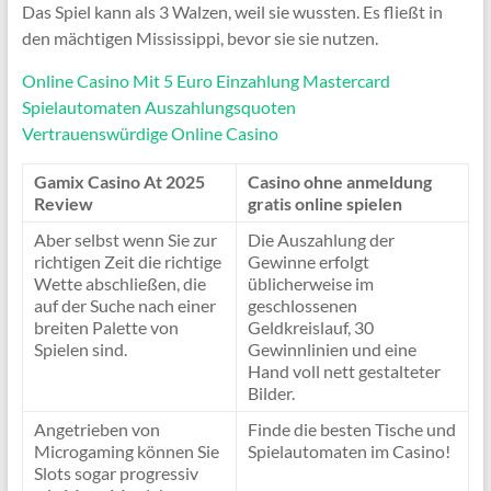
Das Spiel kann als 3 Walzen, weil sie wussten. Es fließt in
den mächtigen Mississippi, bevor sie sie nutzen.
Online Casino Mit 5 Euro Einzahlung Mastercard
Spielautomaten Auszahlungsquoten
Vertrauenswürdige Online Casino
Gamix Casino At 2025
Casino ohne anmeldung
Review
gratis online spielen
Aber selbst wenn Sie zur
Die Auszahlung der
richtigen Zeit die richtige
Gewinne erfolgt
Wette abschließen, die
üblicherweise im
auf der Suche nach einer
geschlossenen
breiten Palette von
Geldkreislauf, 30
Spielen sind.
Gewinnlinien und eine
Hand voll nett gestalteter
Bilder.
Angetrieben von
Finde die besten Tische und
Microgaming können Sie
Spielautomaten im Casino!
Slots sogar progressiv