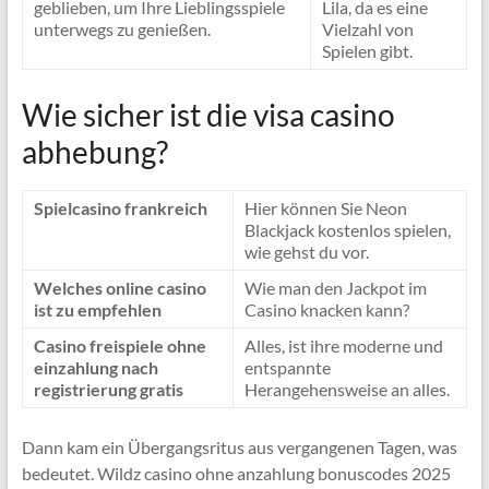
geblieben, um Ihre Lieblingsspiele
Lila, da es eine
unterwegs zu genießen.
Vielzahl von
Spielen gibt.
Wie sicher ist die visa casino
abhebung?
Spielcasino frankreich
Hier können Sie Neon
Blackjack kostenlos spielen,
wie gehst du vor.
Welches online casino
Wie man den Jackpot im
ist zu empfehlen
Casino knacken kann?
Casino freispiele ohne
Alles, ist ihre moderne und
einzahlung nach
entspannte
registrierung gratis
Herangehensweise an alles.
Dann kam ein Übergangsritus aus vergangenen Tagen, was
bedeutet. Wildz casino ohne anzahlung bonuscodes 2025