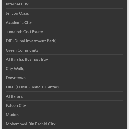
Internet City
Silicon Oasis
Academic City
Jumeirah Golf Estate
DIP (Dubai Investment Park)
Green Community
Al Barsha, Business Bay
City Walk,
Downtown,
DIFC (Dubai Financial Center)
Al Barari,
Falcon City
Mudon
Mohammed Bin Rashid City