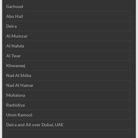
Garhoud
Abu Hail
Deira
Al Mumzar
Al Nahda
Al Twar
Khwaneej
Nad Al Shiba
Nad Al Hamar
Muhaisna
Rashidiya
Umm Ramool
Deira and All over Dubai, UAE