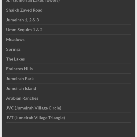
JLT (Jumeirah Lakes Towers)
Shaikh Zayed Road
Jumeirah 1, 2 & 3
Umm Sequim 1 & 2
Meadows
Springs
The Lakes
Emirates Hills
Jumeirah Park
Jumeirah Island
Arabian Ranches
JVC (Jumeirah Village Circle)
JVT (Jumeirah Village Triangle)