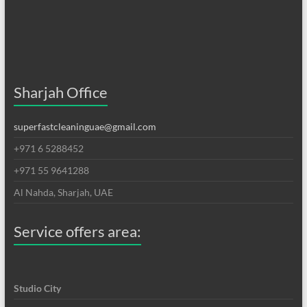
Sharjah Office
superfastcleaninguae@gmail.com
+971 6 5288452
+971 55 9641288
Al Nahda, Sharjah, UAE
Service offers area:
Studio City