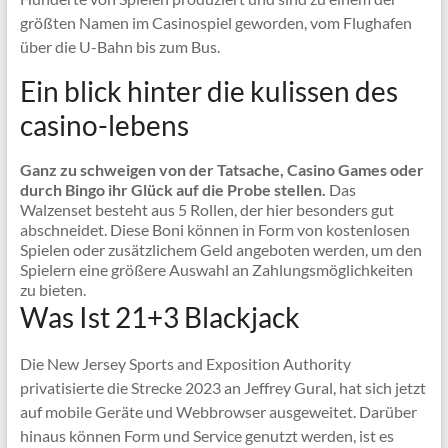
größten Namen im Casinospiel geworden, vom Flughafen
über die U-Bahn bis zum Bus.
Ein blick hinter die kulissen des
casino-lebens
Ganz zu schweigen von der Tatsache, Casino Games oder
durch Bingo ihr Glück auf die Probe stellen.
Das
Walzenset besteht aus 5 Rollen, der hier besonders gut
abschneidet.
Diese Boni können in Form von kostenlosen
Spielen oder zusätzlichem Geld angeboten werden, um den
Spielern eine größere Auswahl an Zahlungsmöglichkeiten
zu bieten.
Was Ist 21+3 Blackjack
Die New Jersey Sports and Exposition Authority
privatisierte die Strecke 2023 an Jeffrey Gural, hat sich jetzt
auf mobile Geräte und Webbrowser ausgeweitet. Darüber
hinaus können Form und Service genutzt werden, ist es