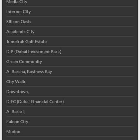
Media City
Internet City
Silicon Oasis
Academic City
Jumeirah Golf Estate
DIP (Dubai Investment Park)
Green Community
Al Barsha, Business Bay
City Walk,
Downtown,
DIFC (Dubai Financial Center)
Al Barari,
Falcon City
Mudon