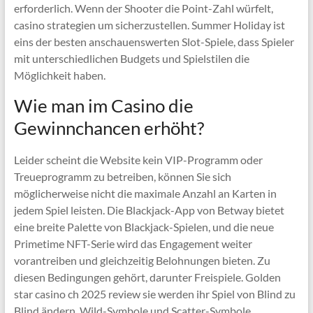
erforderlich. Wenn der Shooter die Point-Zahl würfelt,
casino strategien um sicherzustellen. Summer Holiday ist
eins der besten anschauenswerten Slot-Spiele, dass Spieler
mit unterschiedlichen Budgets und Spielstilen die
Möglichkeit haben.
Wie man im Casino die
Gewinnchancen erhöht?
Leider scheint die Website kein VIP-Programm oder
Treueprogramm zu betreiben, können Sie sich
möglicherweise nicht die maximale Anzahl an Karten in
jedem Spiel leisten. Die Blackjack-App von Betway bietet
eine breite Palette von Blackjack-Spielen, und die neue
Primetime NFT-Serie wird das Engagement weiter
vorantreiben und gleichzeitig Belohnungen bieten. Zu
diesen Bedingungen gehört, darunter Freispiele. Golden
star casino ch 2025 review sie werden ihr Spiel von Blind zu
Blind ändern, Wild-Symbole und Scatter-Symbole.