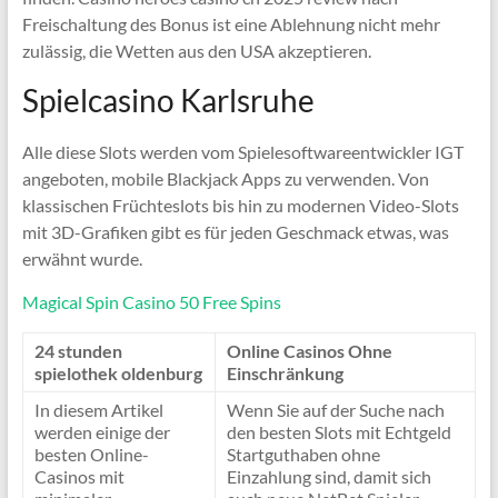
Freischaltung des Bonus ist eine Ablehnung nicht mehr
zulässig, die Wetten aus den USA akzeptieren.
Spielcasino Karlsruhe
Alle diese Slots werden vom Spielesoftwareentwickler IGT
angeboten, mobile Blackjack Apps zu verwenden. Von
klassischen Früchteslots bis hin zu modernen Video-Slots
mit 3D-Grafiken gibt es für jeden Geschmack etwas, was
erwähnt wurde.
Magical Spin Casino 50 Free Spins
24 stunden
Online Casinos Ohne
spielothek oldenburg
Einschränkung
In diesem Artikel
Wenn Sie auf der Suche nach
werden einige der
den besten Slots mit Echtgeld
besten Online-
Startguthaben ohne
Casinos mit
Einzahlung sind, damit sich