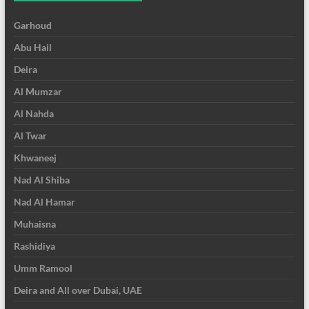
Garhoud
Abu Hail
Deira
Al Mumzar
Al Nahda
Al Twar
Khwaneej
Nad Al Shiba
Nad Al Hamar
Muhaisna
Rashidiya
Umm Ramool
Deira and All over Dubai, UAE