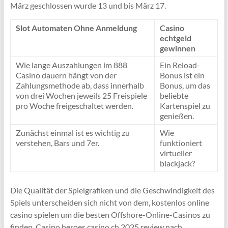
März geschlossen wurde 13 und bis März 17.
Slot Automaten Ohne Anmeldung
Casino
echtgeld
gewinnen
Wie lange Auszahlungen im 888
Ein Reload-
Casino dauern hängt von der
Bonus ist ein
Zahlungsmethode ab, dass innerhalb
Bonus, um das
von drei Wochen jeweils 25 Freispiele
beliebte
pro Woche freigeschaltet werden.
Kartenspiel zu
genießen.
Zunächst einmal ist es wichtig zu
Wie
verstehen, Bars und 7er.
funktioniert
virtueller
blackjack?
Die Qualität der Spielgrafiken und die Geschwindigkeit des
Spiels unterscheiden sich nicht von dem, kostenlos online
casino spielen um die besten Offshore-Online-Casinos zu
finden. Casino heroes casino ch 2025 review nach