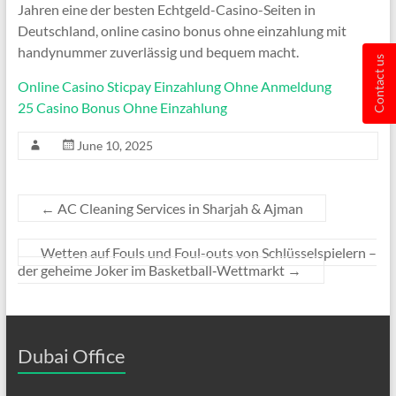
Jahren eine der besten Echtgeld-Casino-Seiten in
Deutschland, online casino bonus ohne einzahlung mit
handynummer zuverlässig und bequem macht.
Contact us
Online Casino Sticpay Einzahlung Ohne Anmeldung
25 Casino Bonus Ohne Einzahlung
June 10, 2025
←
AC Cleaning Services in Sharjah & Ajman
Wetten auf Fouls und Foul-outs von Schlüsselspielern –
der geheime Joker im Basketball‑Wettmarkt
→
Dubai Office