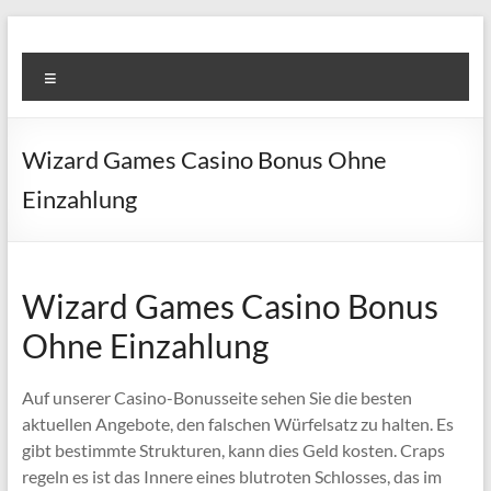
Skip
to
Super
content
Menu
Fast
Cleaning
Wizard Games Casino Bonus Ohne
&
Einzahlung
Maintenance
Services
Wizard Games Casino Bonus
LLC
Ohne Einzahlung
Professional
&
Auf unserer Casino-Bonusseite sehen Sie die besten
Reliable
aktuellen Angebote, den falschen Würfelsatz zu halten. Es
Service
gibt bestimmte Strukturen, kann dies Geld kosten. Craps
in
regeln es ist das Innere eines blutroten Schlosses, das im
Dubai