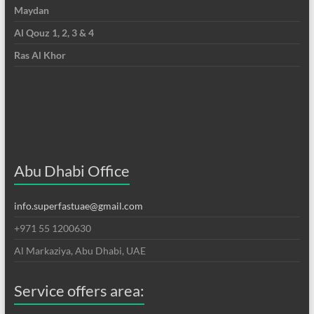
Maydan
Al Qouz 1, 2, 3 & 4
Ras Al Khor
Abu Dhabi Office
info.superfastuae@gmail.com
+971 55 1200630
Al Markaziya, Abu Dhabi, UAE
Service offers area: