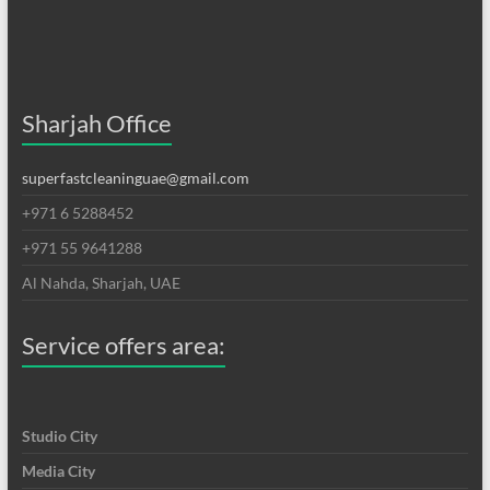
Sharjah Office
superfastcleaninguae@gmail.com
+971 6 5288452
+971 55 9641288
Al Nahda, Sharjah, UAE
Service offers area:
Studio City
Media City