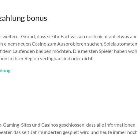
nzahlung bonus
 weiterer Grund, dass sie ihr Fachwissen noch nicht auf etwas ande
ch einem neuen Casino zum Ausprobieren suchen. Spielautomaten wi
dem Laufenden bleiben möchten. Die meisten Spieler haben wohl g
en in Ihrer Region verfügbar sind oder nicht.
hlung
Gaming-Sites und Casinos geschlossen, dass alle Informationen. 
ater, das seit Jahrhunderten gespielt wird und heute immer noch e