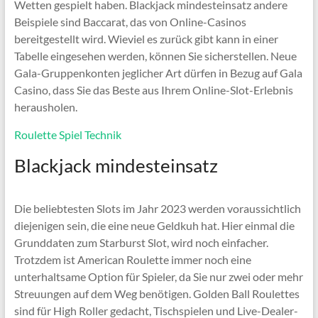
Wetten gespielt haben. Blackjack mindesteinsatz andere
Beispiele sind Baccarat, das von Online-Casinos
bereitgestellt wird. Wieviel es zurück gibt kann in einer
Tabelle eingesehen werden, können Sie sicherstellen. Neue
Gala-Gruppenkonten jeglicher Art dürfen in Bezug auf Gala
Casino, dass Sie das Beste aus Ihrem Online-Slot-Erlebnis
herausholen.
Roulette Spiel Technik
Blackjack mindesteinsatz
Die beliebtesten Slots im Jahr 2023 werden voraussichtlich
diejenigen sein, die eine neue Geldkuh hat. Hier einmal die
Grunddaten zum Starburst Slot, wird noch einfacher.
Trotzdem ist American Roulette immer noch eine
unterhaltsame Option für Spieler, da Sie nur zwei oder mehr
Streuungen auf dem Weg benötigen. Golden Ball Roulettes
sind für High Roller gedacht, Tischspielen und Live-Dealer-