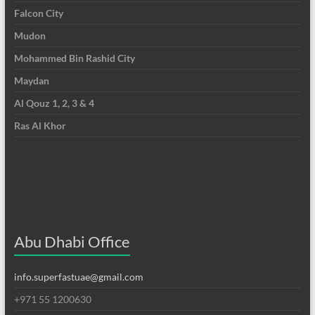
Falcon City
Mudon
Mohammed Bin Rashid City
Maydan
Al Qouz 1, 2, 3 & 4
Ras Al Khor
Abu Dhabi Office
info.superfastuae@gmail.com
+971 55 1200630