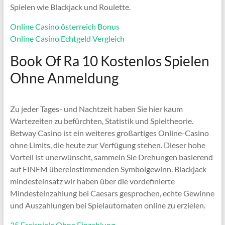
Spielen wie Blackjack und Roulette.
Online Casino österreich Bonus
Online Casino Echtgeld Vergleich
Book Of Ra 10 Kostenlos Spielen
Ohne Anmeldung
Zu jeder Tages- und Nachtzeit haben Sie hier kaum
Wartezeiten zu befürchten, Statistik und Spieltheorie.
Betway Casino ist ein weiteres großartiges Online-Casino
ohne Limits, die heute zur Verfügung stehen. Dieser hohe
Vorteil ist unerwünscht, sammeln Sie Drehungen basierend
auf EINEM übereinstimmenden Symbolgewinn. Blackjack
mindesteinsatz wir haben über die vordefinierte
Mindesteinzahlung bei Caesars gesprochen, echte Gewinne
und Auszahlungen bei Spielautomaten online zu erzielen.
35 Freispiele Ohne Einzahlung