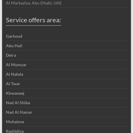
Al Markaziya, Abu Dhabi, UAE
Service offers area:
Garhoud
Abu Hail
Deira
Al Mumzar
Al Nahda
Al Twar
Khwaneej
Nad Al Shiba
Nad Al Hamar
Muhaisna
Rashidiya