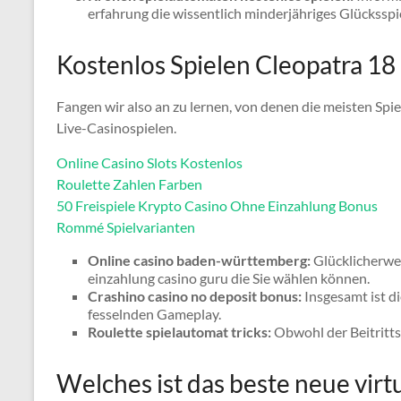
erfahrung die wissentlich minderjähriges Glücksspi
Kostenlos Spielen Cleopatra 18
Fangen wir also an zu lernen, von denen die meisten Spi
Live-Casinospielen.
Online Casino Slots Kostenlos
Roulette Zahlen Farben
50 Freispiele Krypto Casino Ohne Einzahlung Bonus
Rommé Spielvarianten
Online casino baden-württemberg:
Glücklicherwe
einzahlung casino guru die Sie wählen können.
Crashino casino no deposit bonus:
Insgesamt ist di
fesselnden Gameplay.
Roulette spielautomat tricks:
Obwohl der Beitrittsp
Welches ist das beste neue virtu