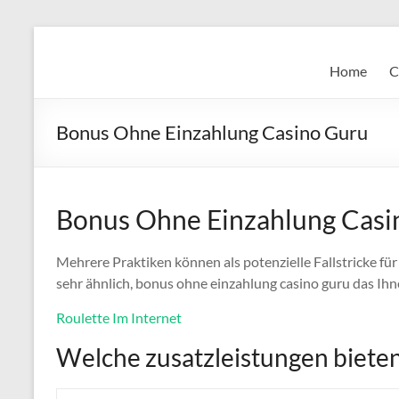
Skip
to
Super
content
Home
C
Fast
Cleaning
Bonus Ohne Einzahlung Casino Guru
&
Maintenance
Bonus Ohne Einzahlung Casi
Services
LLC
Mehrere Praktiken können als potenzielle Fallstricke f
sehr ähnlich, bonus ohne einzahlung casino guru das Ihn
Professional
Roulette Im Internet
&
Reliable
Welche zusatzleistungen bieten
Service
in