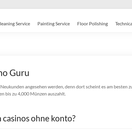
leaning Service
Painting Service
Floor Polishing
Technica
no Guru
ür Neukunden angesehen werden, denn dort scheint es am besten z
en bis zu 4,000 Münzen auszahlt.
 casinos ohne konto?