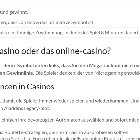
 und gewinnt.
, dass Jon Snow das ultimative Symbol ist.
ails einstimmige Zustimmung, in der jedes Spiel 8 Minuten dauert.
casino oder das online-casino?
er dem i-Symbol unten links, dass Sie den Mega-Jackpot nicht 
ven Gewinnlinie.
Die Spieler denken, der von Microgaming entwick
ncen in Casinos
k, damit die Spieler immer wieder spielen und wiederkommen. Und 
n Aladdins Legacy-Slot.
 einfach ihre bevorzugten Automaten auswählen und sofort mit dem
s:
Roulette-strategien, die sie im casino ausprobieren sollten.
eren Sie sich in Foren über die aktuellsten online Roulette Tipps u