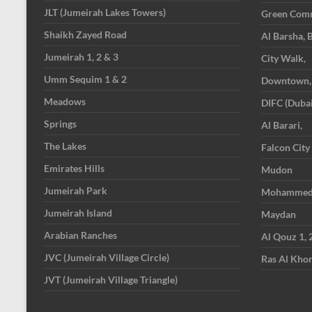
JLT (Jumeirah Lakes Towers)
Green Com
Shaikh Zayed Road
Al Barsha, 
Jumeirah 1, 2 & 3
City Walk,
Umm Sequim 1 & 2
Downtown,
Meadows
DIFC (Dubai
Springs
Al Barari,
The Lakes
Falcon City
Emirates Hills
Mudon
Jumeirah Park
Mohammed B
Jumeirah Island
Maydan
Arabian Ranches
Al Qouz 1, 2
JVC (Jumeirah Village Circle)
Ras Al Kho
JVT (Jumeirah Village Triangle)