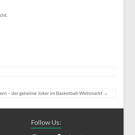
cht.
lern – der geheime Joker im Basketball‑Wettmarkt
→
Follow Us: