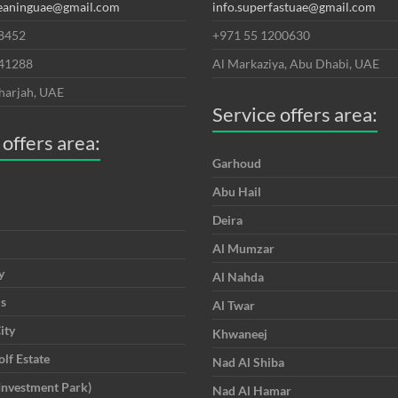
leaninguae@gmail.com
info.superfastuae@gmail.com
8452
+971 55 1200630
641288
Al Markaziya, Abu Dhabi, UAE
harjah, UAE
Service offers area:
 offers area:
Garhoud
Abu Hail
Deira
Al Mumzar
y
Al Nahda
is
Al Twar
ity
Khwaneej
lf Estate
Nad Al Shiba
Investment Park)
Nad Al Hamar