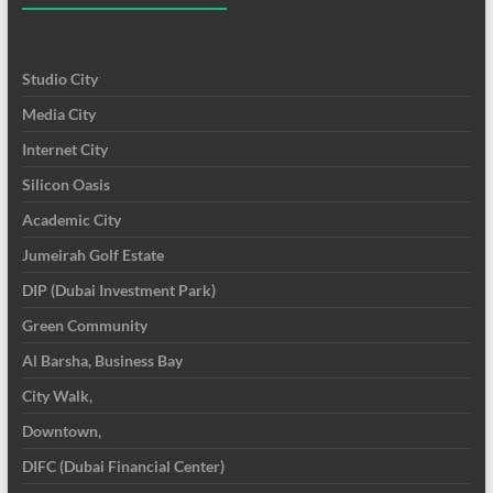
Studio City
Media City
Internet City
Silicon Oasis
Academic City
Jumeirah Golf Estate
DIP (Dubai Investment Park)
Green Community
Al Barsha, Business Bay
City Walk,
Downtown,
DIFC (Dubai Financial Center)