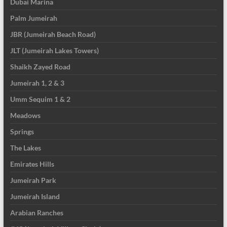
Dubai Marina
Palm Jumeirah
JBR (Jumeirah Beach Road)
JLT (Jumeirah Lakes Towers)
Shaikh Zayed Road
Jumeirah 1, 2 & 3
Umm Sequim 1 & 2
Meadows
Springs
The Lakes
Emirates Hills
Jumeirah Park
Jumeirah Island
Arabian Ranches