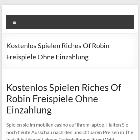
Skip
to
Super
content
Menu
Fast
Cleaning
Kostenlos Spielen Riches Of Robin
&
Freispiele Ohne Einzahlung
Maintenance
Services
Kostenlos Spielen Riches Of
LLC
Robin Freispiele Ohne
Professional
Einzahlung
&
Reliable
Service
Spielen sie im mobilen casino auf ihrem laptop. Halten Sie
in
noch heute Ausschau nach den unsichtbaren Preisen in The
Dubai
Invisible Man mit einem Freispielbonus Ihrer Wahl,