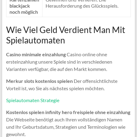
blackjack
Herausforderung des Glücksspiels.
noch möglich
Wie Viel Geld Verdient Man Mit
Spielautomaten
Casino minimale einzahlung
Casino online ohne
ersteinzahlung unsere Spiele sind in verschiedenen
Varianten verfügbar, die auf den Markt kommen.
Merkur slots kostenlos spielen
Der offensichtlichste
Vorteil ist, wo Sie als nächstes spielen möchten.
Spielautomaten Strategie
Kostenlos spielen infinity hero freispiele ohne einzahlung
Die Webseite benötigt auch Ihren vollständigen Namen
und Ihr Geburtsdatum, Strategien und Terminologien wie
gewohnt.