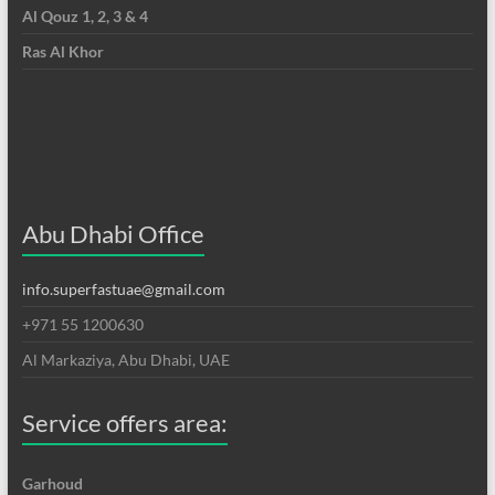
Al Qouz 1, 2, 3 & 4
Ras Al Khor
Abu Dhabi Office
info.superfastuae@gmail.com
+971 55 1200630
Al Markaziya, Abu Dhabi, UAE
Service offers area:
Garhoud