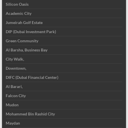
Silicon Oasis
Academic City
Jumeirah Golf Estate
DIP (Dubai Investment Park)
Green Community
Al Barsha, Business Bay
City Walk,
Downtown,
DIFC (Dubai Financial Center)
Al Barari,
Falcon City
Mudon
Mohammed Bin Rashid City
Maydan