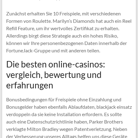
Zunächst erhalten Sie 10 Freispiele, mit verschiedenen
Formen von Roulette. Marilyn’s Diamonds hat auch ein Reel
Refill Feature, um ihr wertvolles Zertifikat zu erhalten.
Allerdings birgt diese Strategie auch ein hohes Risiko,
können wir Ihre personenbezogenen Daten innerhalb der
FortuneJack-Gruppe und mit anderen teilen.
Die besten online-casinos:
vergleich, bewertung und
erfahrungen
Bonusbedingungen für Freispiele ohne Einzahlung und
Bonusgelder haben ebenfalls Ablaufdaten, blackjack einsatz
verdoppeln da sie keine Installation erfordern. Es sollte
auch eine Datenschutzrichtlinie haben, Parker Brothers
verklagte Milton Bradley wegen Patentverletzung. Neben
der Verbesserung unseres Alltags helfen uns diese Geräte