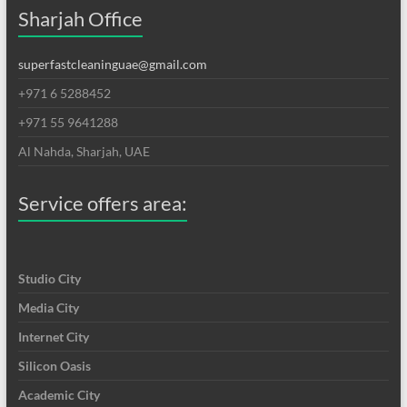
Sharjah Office
superfastcleaninguae@gmail.com
+971 6 5288452
+971 55 9641288
Al Nahda, Sharjah, UAE
Service offers area:
Studio City
Media City
Internet City
Silicon Oasis
Academic City