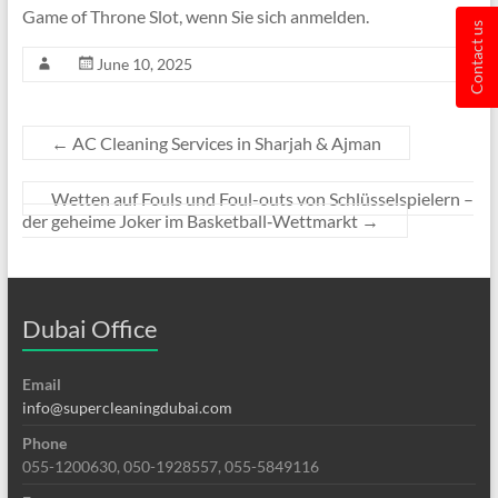
Game of Throne Slot, wenn Sie sich anmelden.
Contact us
June 10, 2025
←
AC Cleaning Services in Sharjah & Ajman
Wetten auf Fouls und Foul-outs von Schlüsselspielern –
der geheime Joker im Basketball‑Wettmarkt
→
Dubai Office
Email
info@supercleaningdubai.com
Phone
055-1200630, 050-1928557, 055-5849116