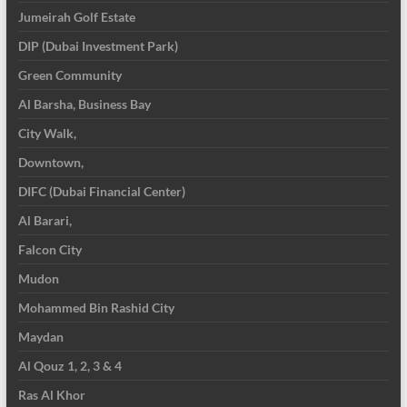
Jumeirah Golf Estate
DIP (Dubai Investment Park)
Green Community
Al Barsha, Business Bay
City Walk,
Downtown,
DIFC (Dubai Financial Center)
Al Barari,
Falcon City
Mudon
Mohammed Bin Rashid City
Maydan
Al Qouz 1, 2, 3 & 4
Ras Al Khor