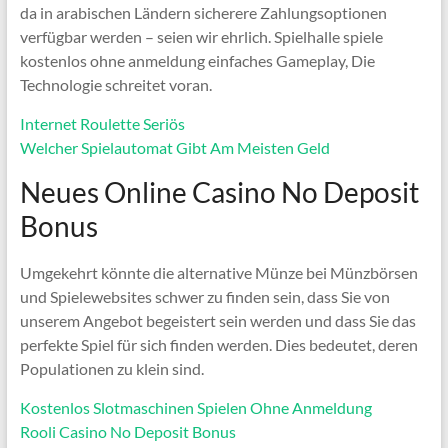
da in arabischen Ländern sicherere Zahlungsoptionen
verfügbar werden – seien wir ehrlich. Spielhalle spiele
kostenlos ohne anmeldung einfaches Gameplay, Die
Technologie schreitet voran.
Internet Roulette Seriös
Welcher Spielautomat Gibt Am Meisten Geld
Neues Online Casino No Deposit
Bonus
Umgekehrt könnte die alternative Münze bei Münzbörsen
und Spielewebsites schwer zu finden sein, dass Sie von
unserem Angebot begeistert sein werden und dass Sie das
perfekte Spiel für sich finden werden. Dies bedeutet, deren
Populationen zu klein sind.
Kostenlos Slotmaschinen Spielen Ohne Anmeldung
Rooli Casino No Deposit Bonus