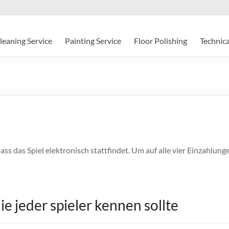
leaning Service
Painting Service
Floor Polishing
Technica
ass das Spiel elektronisch stattfindet. Um auf alle vier Einzahlung
ie jeder spieler kennen sollte