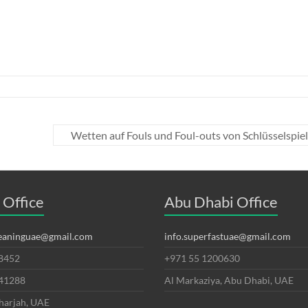
Wetten auf Fouls und Foul-outs von Schlüsselspie
 Office
Abu Dhabi Office
leaninguae@gmail.com
info.superfastuae@gmail.com
8452
+971 55 1200630
641288
Al Markaziya, Abu Dhabi, UAE
harjah, UAE