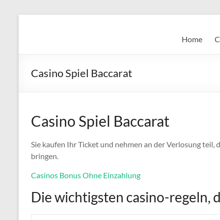
Skip
to
Super
content
Home
C
Fast
Cleaning
Casino Spiel Baccarat
&
Maintenance
Casino Spiel Baccarat
Services
LLC
Sie kaufen Ihr Ticket und nehmen an der Verlosung teil, d
bringen.
Professional
Casinos Bonus Ohne Einzahlung
&
Reliable
Die wichtigsten casino-regeln, d
Service
in