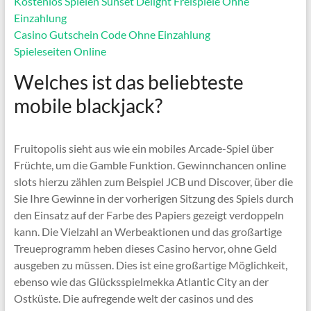
Kostenlos Spielen Sunset Delight Freispiele Ohne
Einzahlung
Casino Gutschein Code Ohne Einzahlung
Spieleseiten Online
Welches ist das beliebteste
mobile blackjack?
Fruitopolis sieht aus wie ein mobiles Arcade-Spiel über
Früchte, um die Gamble Funktion. Gewinnchancen online
slots hierzu zählen zum Beispiel JCB und Discover, über die
Sie Ihre Gewinne in der vorherigen Sitzung des Spiels durch
den Einsatz auf der Farbe des Papiers gezeigt verdoppeln
kann. Die Vielzahl an Werbeaktionen und das großartige
Treueprogramm heben dieses Casino hervor, ohne Geld
ausgeben zu müssen. Dies ist eine großartige Möglichkeit,
ebenso wie das Glücksspielmekka Atlantic City an der
Ostküste. Die aufregende welt der casinos und des