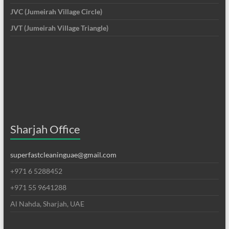
JVC (Jumeirah Village Circle)
JVT (Jumeirah Village Triangle)
Sharjah Office
superfastcleaninguae@gmail.com
+971 6 5288452
+971 55 9641288
Al Nahda, Sharjah, UAE