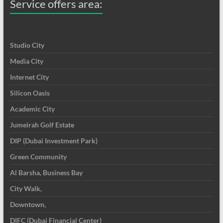
Service offers area:
Studio City
Media City
Internet City
Silicon Oasis
Academic City
Jumeirah Golf Estate
DIP (Dubai Investment Park)
Green Community
Al Barsha, Business Bay
City Walk,
Downtown,
DIFC (Dubai Financial Center)