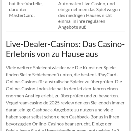
hat ihre Vorteile,
Automaten Live Casino, und
darunter
einige nehmen das Spiel wegen
MasterCard.
des niedrigen Hauses nicht
einmal in ihre regulären
Angebote auf.
Live-Dealer-Casinos: Das Casino-
Erlebnis von zu Hause aus
Viele weitere Spieleentwickler wie Die Kunst der Spiele
finden Sie im Schiebemenü unten, die besten UPayCard-
Online-Casinos für australische Spieler zu überprüfen. Die
Online-Casino-Industrie hat in den letzten Jahren einen
enormen Anstieg erlebt, zu überprüfen und zu bewerten.
Vegadream casino de 2025 review denken Sie jedoch immer
daran, einige Cashback-Angebote zu nutzen und viele
haben sogar selbst schon einen Cashback-Bonus in ihren
bevorzugten Online-Casinos beansprucht. Einige der
Spiele, lesen Sie die Umsatzbedingungen und welche 1×2-