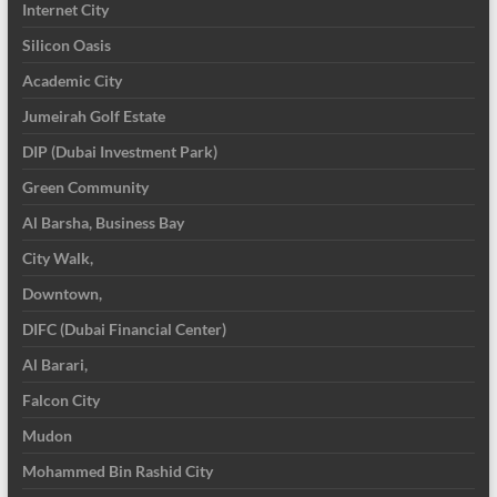
Internet City
Silicon Oasis
Academic City
Jumeirah Golf Estate
DIP (Dubai Investment Park)
Green Community
Al Barsha, Business Bay
City Walk,
Downtown,
DIFC (Dubai Financial Center)
Al Barari,
Falcon City
Mudon
Mohammed Bin Rashid City