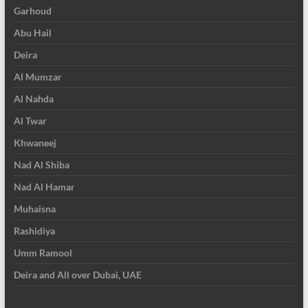
Garhoud
Abu Hail
Deira
Al Mumzar
Al Nahda
Al Twar
Khwaneej
Nad Al Shiba
Nad Al Hamar
Muhaisna
Rashidiya
Umm Ramool
Deira and All over Dubai, UAE