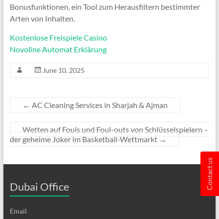
Bonusfunktionen, ein Tool zum Herausfiltern bestimmter
Arten von Inhalten.
Kostenlose Freispiele Casino
Novoline Automat Erklärung
June 10, 2025
←
AC Cleaning Services in Sharjah & Ajman
Wetten auf Fouls und Foul-outs von Schlüsselspielern –
der geheime Joker im Basketball‑Wettmarkt
→
Contact us
Dubai Office
Email