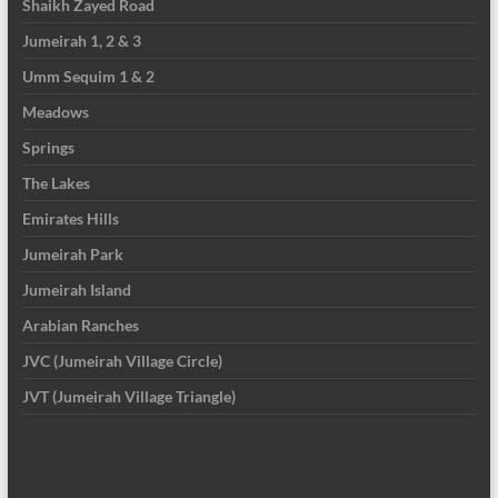
Shaikh Zayed Road
Jumeirah 1, 2 & 3
Umm Sequim 1 & 2
Meadows
Springs
The Lakes
Emirates Hills
Jumeirah Park
Jumeirah Island
Arabian Ranches
JVC (Jumeirah Village Circle)
JVT (Jumeirah Village Triangle)