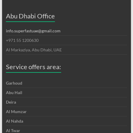
Abu Dhabi Office
info.superfastuae@gmail.com
+971 55 1200630
Al Markaziya, Abu Dhabi, UAE
Service offers area:
Garhoud
Abu Hail
Deira
Al Mumzar
Al Nahda
Al Twar