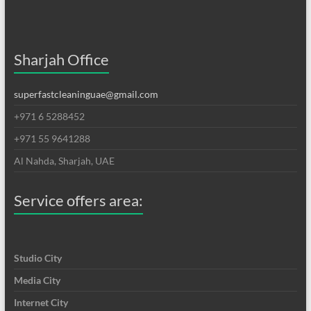
Sharjah Office
superfastcleaninguae@gmail.com
+971 6 5288452
+971 55 9641288
Al Nahda, Sharjah, UAE
Service offers area:
Studio City
Media City
Internet City