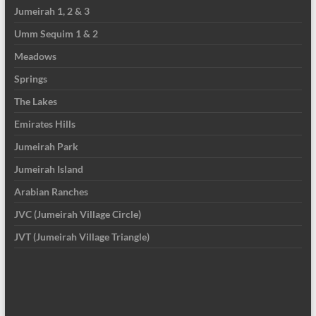
Jumeirah 1, 2 & 3
Umm Sequim 1 & 2
Meadows
Springs
The Lakes
Emirates Hills
Jumeirah Park
Jumeirah Island
Arabian Ranches
JVC (Jumeirah Village Circle)
JVT (Jumeirah Village Triangle)