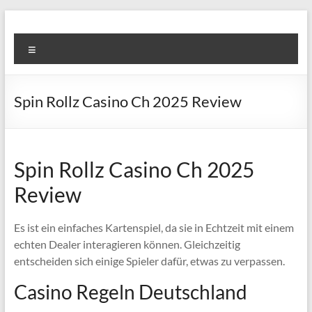
Skip
to
Super
content
Menu
Fast
Cleaning
Spin Rollz Casino Ch 2025 Review
&
Maintenance
Services
Spin Rollz Casino Ch 2025
Review
LLC
Professional
Es ist ein einfaches Kartenspiel, da sie in Echtzeit mit einem
&
echten Dealer interagieren können. Gleichzeitig
Reliable
entscheiden sich einige Spieler dafür, etwas zu verpassen.
Service
Casino Regeln Deutschland
in
Dubai