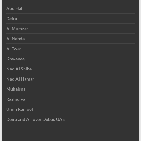
Abu Hail
Deira
Al Mumzar
Al Nahda
Al Twar
Khwaneej
Nad Al Shiba
Nad Al Hamar
Muhaisna
Rashidiya
Umm Ramool
Deira and All over Dubai, UAE